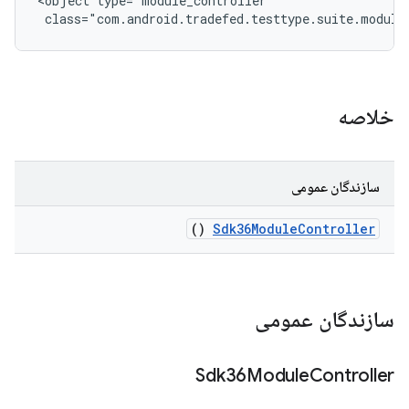
<object type="module_controller"

 class="com.android.tradefed.testtype.suite.module
خلاصه
سازندگان عمومی
()
Sdk36Module
Controller
سازندگان عمومی
Sdk36Module
Controller