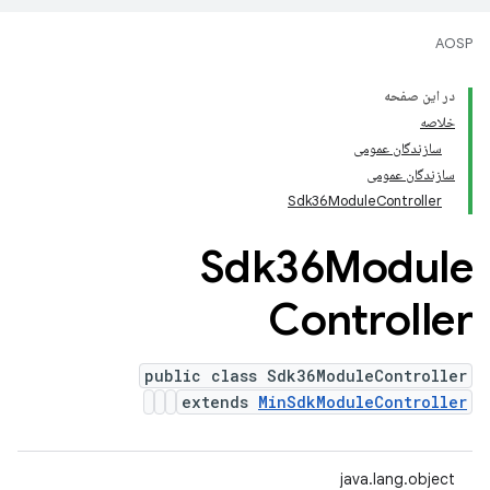
AOSP
در این صفحه
خلاصه
سازندگان عمومی
سازندگان عمومی
Sdk36ModuleController
Sdk36Module
Controller
public class Sdk36ModuleController
extends
MinSdkModuleController
java.lang.object