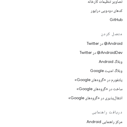
تصاویر تنظیمات کارخانه
کدهای دودویی درایور
GitHub
متصل کردن
Android@ در Twitter
AndroidDev@ در Twitter
وبلاگ Android
وبلاگ امنیت Google
پلتفورم در «گروه‌های Google»
ساخت در «گروه‌های Google»
انتقال‌پذیری در «گروه‌های Google»
دریافت راهنمایی
مرکز راهنمایی Android