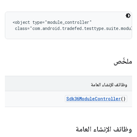
<object type="module_controller"

 class="com.android.tradefed.testtype.suite.module
ملخّص
وظائف الإنشاء العامة
Sdk36Module
Controller
()
وظائف الإنشاء العامة