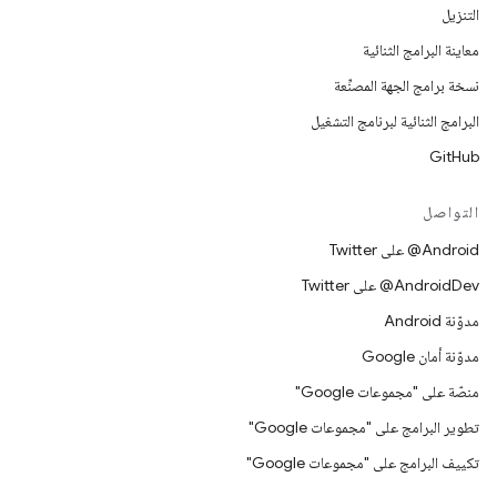
التنزيل
معاينة البرامج الثنائية
نسخة برامج الجهة المصنِّعة
البرامج الثنائية لبرنامج التشغيل
GitHub
التواصل
‎@Android على Twitter
‎@AndroidDev على Twitter
مدوّنة Android
مدوّنة أمان Google
منصّة على "مجموعات Google"
تطوير البرامج على "مجموعات Google"
تكييف البرامج على "مجموعات Google"