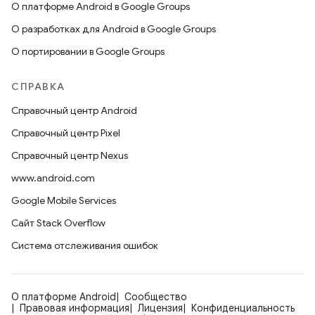
О платформе Android в Google Groups
О разработках для Android в Google Groups
О портировании в Google Groups
СПРАВКА
Справочный центр Android
Справочный центр Pixel
Справочный центр Nexus
www.android.com
Google Mobile Services
Сайт Stack Overflow
Система отслеживания ошибок
О платформе Android
Сообщество
Правовая информация
Лицензия
Конфиденциальность