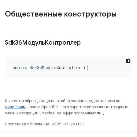
Общественные конструкторы
Sdk36МодульКонтроллер
public Sdk36ModuleController ()
Контент и образцы кода на этой странице предоставлены по
лицензиям
. Java и OpenJDK – это зарегистрированные товарные
знаки корпорации Oracle и ее аффилированных лиц.
Последнее обновление: 2025-07-29 UTC.