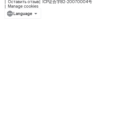
Оставить отзыв
ICP证合字B2-20070004号
Manage cookies