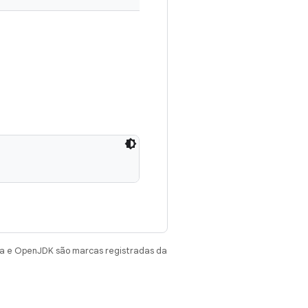
va e OpenJDK são marcas registradas da