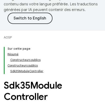
contenu dans votre langue préférée. Les traductions
générées par IA peuvent contenir des erreurs.
AOSP
Sur cette page
Résumé
Constructeurs publics
Constructeurs publics
Sdk35ModuleController
Sdk35Module
Controller