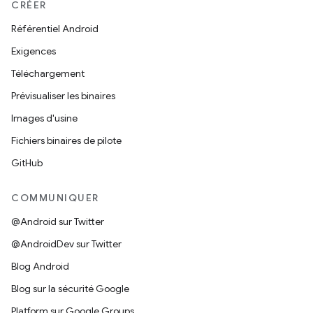
CRÉER
Référentiel Android
Exigences
Téléchargement
Prévisualiser les binaires
Images d'usine
Fichiers binaires de pilote
GitHub
COMMUNIQUER
@Android sur Twitter
@AndroidDev sur Twitter
Blog Android
Blog sur la sécurité Google
Platform sur Google Groups