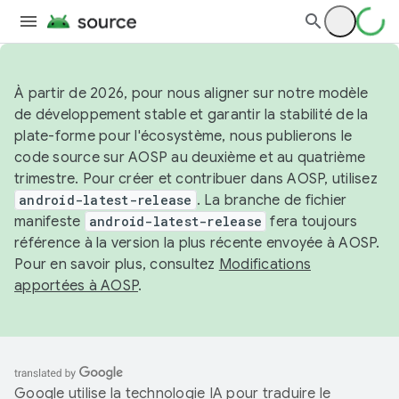
À partir de 2026, pour nous aligner sur notre modèle
de développement stable et garantir la stabilité de la
plate-forme pour l'écosystème, nous publierons le
code source sur AOSP au deuxième et au quatrième
trimestre. Pour créer et contribuer dans AOSP, utilisez
android-latest-release
. La branche de fichier
manifeste
android-latest-release
fera toujours
référence à la version la plus récente envoyée à AOSP.
Pour en savoir plus, consultez
Modifications
apportées à AOSP
.
Google utilise la technologie IA pour traduire le