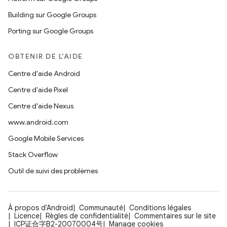
Building sur Google Groups
Porting sur Google Groups
OBTENIR DE L'AIDE
Centre d'aide Android
Centre d'aide Pixel
Centre d'aide Nexus
www.android.com
Google Mobile Services
Stack Overflow
Outil de suivi des problèmes
À propos d'Android
Communauté
Conditions légales
Licence
Règles de confidentialité
Commentaires sur le site
ICP证合字B2-20070004号
Manage cookies