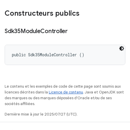
Constructeurs publics
Sdk35Module
Controller
public Sdk35ModuleController ()
Le contenu et les exemples de code de cette page sont soumis aux
licences décrites dans la
Licence de contenu
. Java et OpenJDK sont
des marques ou des marques déposées d'Oracle et/ou de ses
sociétés affiliées.
Dernière mise à jour le 2025/07/27 (UTC).