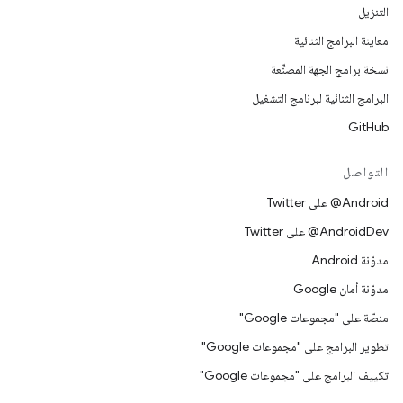
التنزيل
معاينة البرامج الثنائية
نسخة برامج الجهة المصنِّعة
البرامج الثنائية لبرنامج التشغيل
GitHub
التواصل
‎@Android على Twitter
‎@AndroidDev على Twitter
مدوّنة Android
مدوّنة أمان Google
منصّة على "مجموعات Google"
تطوير البرامج على "مجموعات Google"
تكييف البرامج على "مجموعات Google"