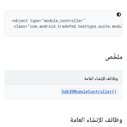
<object type="module_controller"

 class="com.android.tradefed.testtype.suite.module
ملخّص
وظائف الإنشاء العامة
Sdk35Module
Controller
()
وظائف الإنشاء العامة