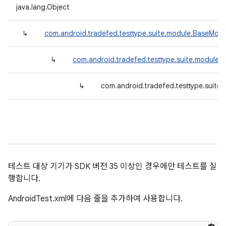
java.lang.Object
↳
com.android.tradefed.testtype.suite.module.BaseModu
↳
com.android.tradefed.testtype.suite.module.
↳
com.android.tradefed.testtype.suite
테스트 대상 기기가 SDK 버전 35 이상인 경우에만 테스트를 실
행합니다.
AndroidTest.xml에 다음 줄을 추가하여 사용합니다.