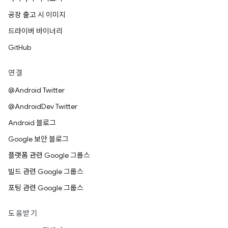
공장 출고 시 이미지
드라이버 바이너리
GitHub
연결
@Android Twitter
@AndroidDev Twitter
Android 블로그
Google 보안 블로그
플랫폼 관련 Google 그룹스
빌드 관련 Google 그룹스
포팅 관련 Google 그룹스
도움받기