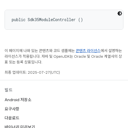
public Sdk35ModuleController ()
이 페이지에 나와 있는 콘텐츠와 코드 샘플에는
콘텐츠 라이선스
에서 설명하는
라이선스가 적용됩니다. 자바 및 OpenJDK는 Oracle 및 Oracle 계열사의 상
표 또는 등록 상표입니다.
최종 업데이트: 2025-07-27(UTC)
빌드
Android 저장소
요구사항
다운로드
바이너리 미리보기