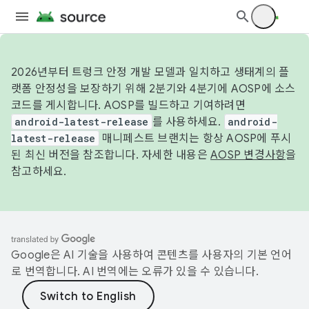
2026년부터 트렁크 안정 개발 모델과 일치하고 생태계의 플
랫폼 안정성을 보장하기 위해 2분기와 4분기에 AOSP에 소스
코드를 게시합니다. AOSP를 빌드하고 기여하려면
android-latest-release
를 사용하세요.
android-
latest-release
매니페스트 브랜치는 항상 AOSP에 푸시
된 최신 버전을 참조합니다. 자세한 내용은
AOSP 변경사항
을
참고하세요.
Google은 AI 기술을 사용하여 콘텐츠를 사용자의 기본 언어
로 번역합니다. AI 번역에는 오류가 있을 수 있습니다.