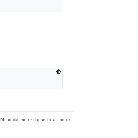
JDK adalah merek dagang atau merek