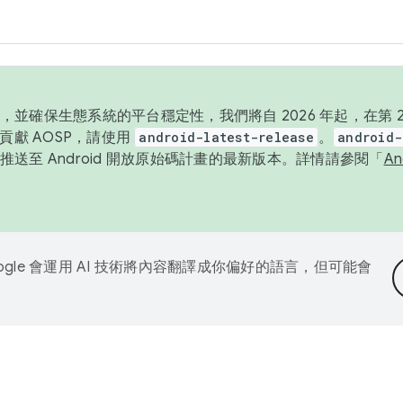
並確保生態系統的平台穩定性，我們將自 2026 年起，在第 2 
貢獻 AOSP，請使用
android-latest-release
。
android-
送至 Android 開放原始碼計畫的最新版本。詳情請參閱「
A
ogle 會運用 AI 技術將內容翻譯成你偏好的語言，但可能會