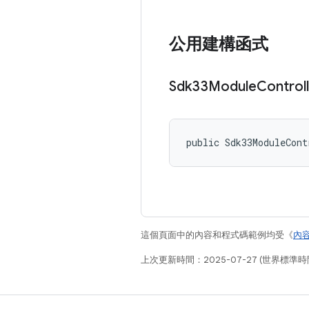
公用建構函式
Sdk33Module
Control
public Sdk33ModuleCont
這個頁面中的內容和程式碼範例均受《
內
上次更新時間：2025-07-27 (世界標準時