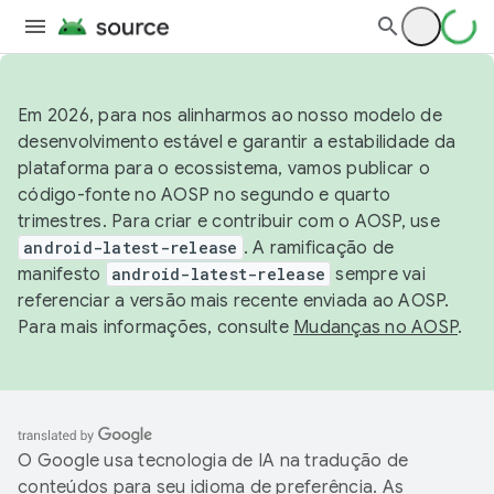
Em 2026, para nos alinharmos ao nosso modelo de
desenvolvimento estável e garantir a estabilidade da
plataforma para o ecossistema, vamos publicar o
código-fonte no AOSP no segundo e quarto
trimestres. Para criar e contribuir com o AOSP, use
android-latest-release
. A ramificação de
manifesto
android-latest-release
sempre vai
referenciar a versão mais recente enviada ao AOSP.
Para mais informações, consulte
Mudanças no AOSP
.
O Google usa tecnologia de IA na tradução de
conteúdos para seu idioma de preferência. As