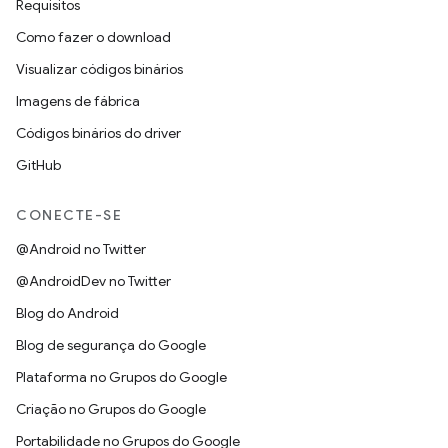
Requisitos
Como fazer o download
Visualizar códigos binários
Imagens de fábrica
Códigos binários do driver
GitHub
CONECTE-SE
@Android no Twitter
@AndroidDev no Twitter
Blog do Android
Blog de segurança do Google
Plataforma no Grupos do Google
Criação no Grupos do Google
Portabilidade no Grupos do Google