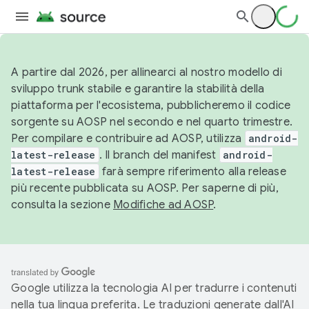
A partire dal 2026, per allinearci al nostro modello di
sviluppo trunk stabile e garantire la stabilità della
piattaforma per l'ecosistema, pubblicheremo il codice
sorgente su AOSP nel secondo e nel quarto trimestre.
Per compilare e contribuire ad AOSP, utilizza
android-
latest-release
. Il branch del manifest
android-
latest-release
farà sempre riferimento alla release
più recente pubblicata su AOSP. Per saperne di più,
consulta la sezione
Modifiche ad AOSP
.
Google utilizza la tecnologia AI per tradurre i contenuti
nella tua lingua preferita. Le traduzioni generate dall'AI