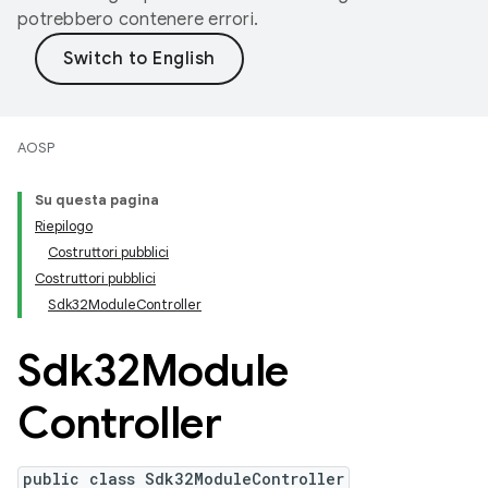
potrebbero contenere errori.
AOSP
Su questa pagina
Riepilogo
Costruttori pubblici
Costruttori pubblici
Sdk32ModuleController
Sdk32Module
Controller
public class Sdk32ModuleController