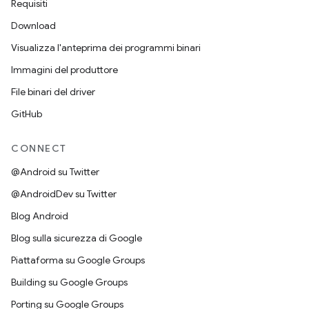
Requisiti
Download
Visualizza l'anteprima dei programmi binari
Immagini del produttore
File binari del driver
GitHub
CONNECT
@Android su Twitter
@AndroidDev su Twitter
Blog Android
Blog sulla sicurezza di Google
Piattaforma su Google Groups
Building su Google Groups
Porting su Google Groups