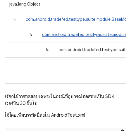
java.lang.Object
↳
com.android.tradefed.testtype.suite.module.BaseModu
↳
com.android.tradefed.testtype.suite.module.
↳
com.android.tradefed.testtype.suite
เรียกใช้การทดสอบเฉพาะในกรณีที่อุปกรณ์ทดสอบเป็น SDK
เวอร์ชัน 30 ขึ้นไป
ใช้โดยเพิ่มบรรทัดนี้ลงใน AndroidTest.xml