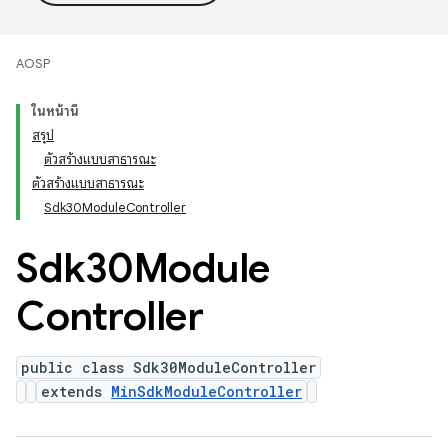
AOSP
ในหน้านี้
สรุป
ตัวสร้างแบบสาธารณะ
ตัวสร้างแบบสาธารณะ
Sdk30ModuleController
Sdk30Module
Controller
public class Sdk30ModuleController
extends
MinSdkModuleController