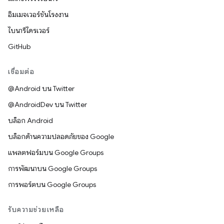
อิมเมจเวอร์ชันโรงงาน
ไบนารีไดรเวอร์
GitHub
เชื่อมต่อ
@Android บน Twitter
@AndroidDev บน Twitter
บล็อก Android
บล็อกด้านความปลอดภัยของ Google
แพลตฟอร์มบน Google Groups
การพัฒนาบน Google Groups
การพอร์ตบน Google Groups
รับความช่วยเหลือ