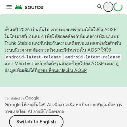
ตั้งแต่ปี 2026 เป็นต้นไป เราจะเผยแพร่ซอร์สโค้ดไปยัง AOSP
ในไตรมาสที่ 2 และ 4 เพื่อให้สอดคล้องกับโมเดลการพัฒนาแบบ
Trunk Stable และรับประกันความเสถียรของแพลตฟอร์มสำหรับ
ระบบนิเวศ หากต้องการสร้างและมีส่วนร่วมใน AOSP ให้ใช้
android-latest-release
android-latest-release
สาขา Manifest จะอ้างอิงถึงรุ่นล่าสุดที่พุชไปยัง AOSP เสมอ ดู
ข้อมูลเพิ่มเติมได้ที่
การเปลี่ยนแปลงใน AOSP
Google ใช้เทคโนโลยี AI เพื่อแปลเนื้อหาเป็นภาษาที่คุณต้องการ
การแปลโดย AI อาจมีข้อผิดพลาด