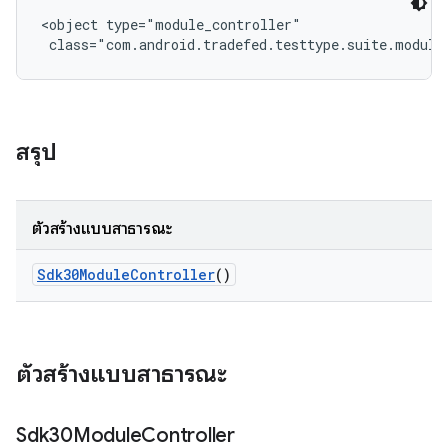
<object type="module_controller"

 class="com.android.tradefed.testtype.suite.module
สรุป
ตัวสร้างแบบสาธารณะ
Sdk30Module
Controller
()
ตัวสร้างแบบสาธารณะ
Sdk30Module
Controller