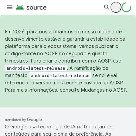
Em 2026, para nos alinharmos ao nosso modelo de
desenvolvimento estável e garantir a estabilidade da
plataforma para o ecossistema, vamos publicar o
código-fonte no AOSP no segundo e quarto
trimestres. Para criar e contribuir com o AOSP, use
android-latest-release
. A ramificação de
manifesto
android-latest-release
sempre vai
referenciar a versão mais recente enviada ao AOSP.
Para mais informações, consulte
Mudanças no AOSP
.
O Google usa tecnologia de IA na tradução de
conteúdos para seu idioma de preferência. As