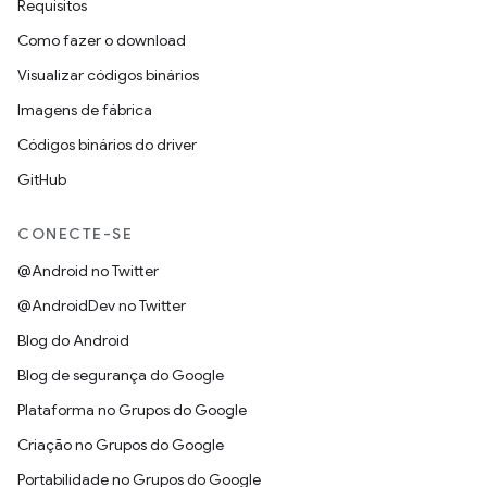
Requisitos
Como fazer o download
Visualizar códigos binários
Imagens de fábrica
Códigos binários do driver
GitHub
CONECTE-SE
@Android no Twitter
@AndroidDev no Twitter
Blog do Android
Blog de segurança do Google
Plataforma no Grupos do Google
Criação no Grupos do Google
Portabilidade no Grupos do Google