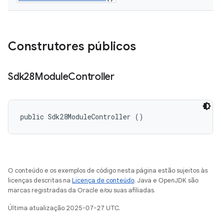
Construtores públicos
Sdk28Module
Controller
public Sdk28ModuleController ()
O conteúdo e os exemplos de código nesta página estão sujeitos às
licenças descritas na
Licença de conteúdo
. Java e OpenJDK são
marcas registradas da Oracle e/ou suas afiliadas.
Última atualização 2025-07-27 UTC.