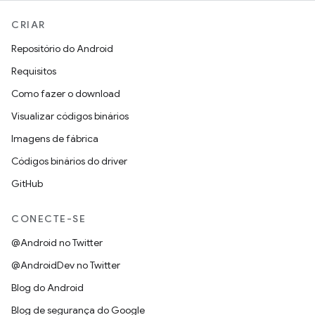
CRIAR
Repositório do Android
Requisitos
Como fazer o download
Visualizar códigos binários
Imagens de fábrica
Códigos binários do driver
GitHub
CONECTE-SE
@Android no Twitter
@AndroidDev no Twitter
Blog do Android
Blog de segurança do Google