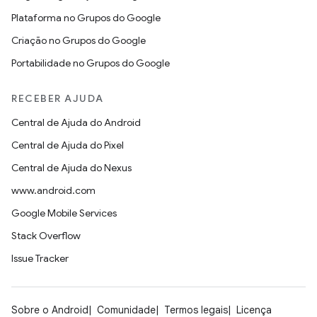
Plataforma no Grupos do Google
Criação no Grupos do Google
Portabilidade no Grupos do Google
RECEBER AJUDA
Central de Ajuda do Android
Central de Ajuda do Pixel
Central de Ajuda do Nexus
www.android.com
Google Mobile Services
Stack Overflow
Issue Tracker
Sobre o Android
Comunidade
Termos legais
Licença