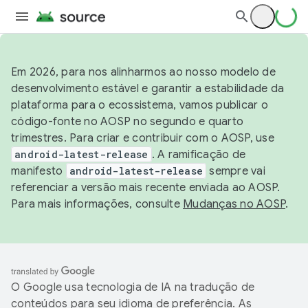
Em 2026, para nos alinharmos ao nosso modelo de
desenvolvimento estável e garantir a estabilidade da
plataforma para o ecossistema, vamos publicar o
código-fonte no AOSP no segundo e quarto
trimestres. Para criar e contribuir com o AOSP, use
android-latest-release
. A ramificação de
manifesto
android-latest-release
sempre vai
referenciar a versão mais recente enviada ao AOSP.
Para mais informações, consulte
Mudanças no AOSP
.
O Google usa tecnologia de IA na tradução de
conteúdos para seu idioma de preferência. As