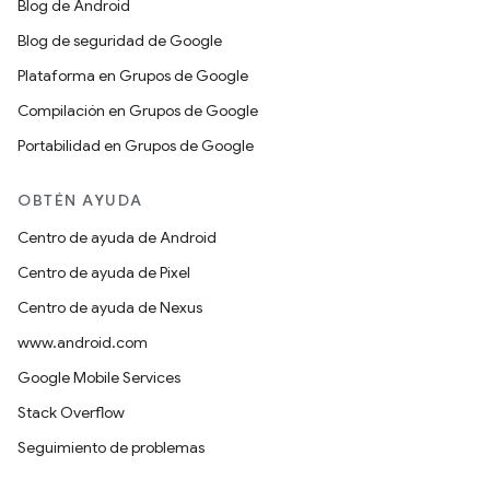
Blog de Android
Blog de seguridad de Google
Plataforma en Grupos de Google
Compilación en Grupos de Google
Portabilidad en Grupos de Google
OBTÉN AYUDA
Centro de ayuda de Android
Centro de ayuda de Pixel
Centro de ayuda de Nexus
www.android.com
Google Mobile Services
Stack Overflow
Seguimiento de problemas