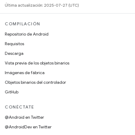
Última actualización: 2025-07-27 (UTC)
COMPILACIÓN
Repositorio de Android
Requisitos
Descarga
Vista previa de los objetos binarios
Imágenes de fábrica
Objetos binarios del controlador
GitHub
CONÉCTATE
@Android en Twitter
@AndroidDev en Twitter