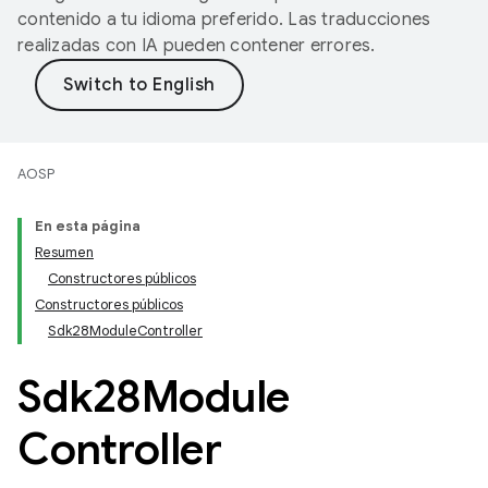
contenido a tu idioma preferido. Las traducciones
realizadas con IA pueden contener errores.
AOSP
En esta página
Resumen
Constructores públicos
Constructores públicos
Sdk28ModuleController
Sdk28Module
Controller