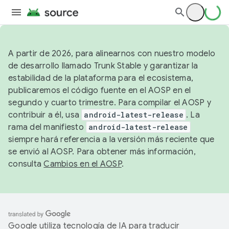
A partir de 2026, para alinearnos con nuestro modelo
de desarrollo llamado Trunk Stable y garantizar la
estabilidad de la plataforma para el ecosistema,
publicaremos el código fuente en el AOSP en el
segundo y cuarto trimestre. Para compilar el AOSP y
contribuir a él, usa
android-latest-release
. La
rama del manifiesto
android-latest-release
siempre hará referencia a la versión más reciente que
se envió al AOSP. Para obtener más información,
consulta
Cambios en el AOSP
.
Google utiliza tecnología de IA para traducir