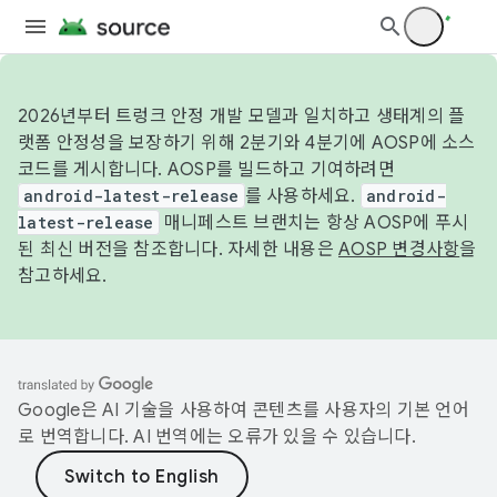
2026년부터 트렁크 안정 개발 모델과 일치하고 생태계의 플
랫폼 안정성을 보장하기 위해 2분기와 4분기에 AOSP에 소스
코드를 게시합니다. AOSP를 빌드하고 기여하려면
android-latest-release
를 사용하세요.
android-
latest-release
매니페스트 브랜치는 항상 AOSP에 푸시
된 최신 버전을 참조합니다. 자세한 내용은
AOSP 변경사항
을
참고하세요.
Google은 AI 기술을 사용하여 콘텐츠를 사용자의 기본 언어
로 번역합니다. AI 번역에는 오류가 있을 수 있습니다.