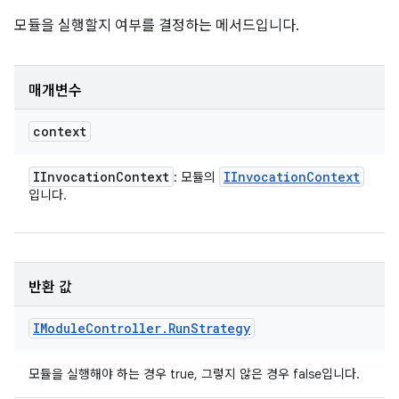
모듈을 실행할지 여부를 결정하는 메서드입니다.
매개변수
context
IInvocation
Context
IInvocation
Context
: 모듈의
입니다.
반환 값
IModule
Controller
.
Run
Strategy
모듈을 실행해야 하는 경우 true, 그렇지 않은 경우 false입니다.