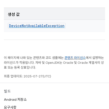
생성 값
Device
Not
Available
Exception
이 페이지에 나와 있는 콘텐츠와 코드 샘플에는
콘텐츠 라이선스
에서 설명하는
라이선스가 적용됩니다. 자바 및 OpenJDK는 Oracle 및 Oracle 계열사의 상
표 또는 등록 상표입니다.
최종 업데이트: 2025-07-27(UTC)
빌드
Android 저장소
요구사항