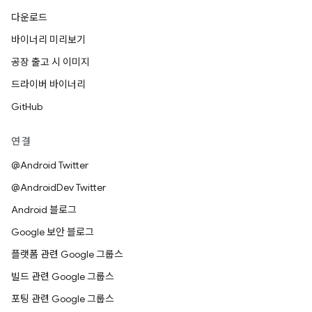
다운로드
바이너리 미리보기
공장 출고 시 이미지
드라이버 바이너리
GitHub
연결
@Android Twitter
@AndroidDev Twitter
Android 블로그
Google 보안 블로그
플랫폼 관련 Google 그룹스
빌드 관련 Google 그룹스
포팅 관련 Google 그룹스