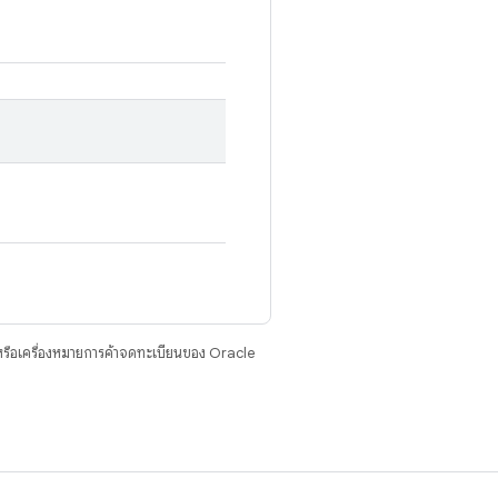
รือเครื่องหมายการค้าจดทะเบียนของ Oracle