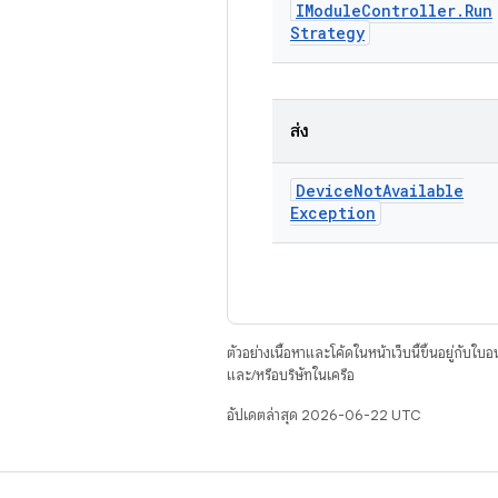
IModule
Controller
.
Run
Strategy
ส่ง
Device
Not
Available
Exception
ตัวอย่างเนื้อหาและโค้ดในหน้าเว็บนี้ขึ้นอยู่กับใบ
และ/หรือบริษัทในเครือ
อัปเดตล่าสุด 2026-06-22 UTC