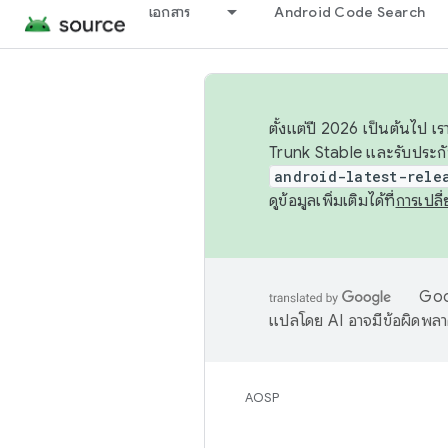
เอกสาร
Android Code Search
ตั้งแต่ปี 2026 เป็นต้นไป
Trunk Stable และรับประก
android-latest-rele
ดูข้อมูลเพิ่มเติมได้ที่
การเปล
Goog
แปลโดย AI อาจมีข้อผิดพล
AOSP