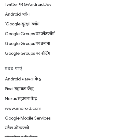
Twitter पर @AndroidDev
Android ब्लॉग
'Google सुरक्षा' ब्लॉग
Google Groups पर प्लैटफ़ॉर्म
Google Groups पर बनाना
Google Groups पर पोर्टिंग
मदद पाएं
Android सहायता केंद्र
Pixel सहायता केंद्र
Nexus सहायता केंद्र
www.android.com
Google Mobile Services
स्टैक ओवरफ़्लो