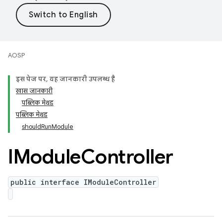
AOSP
इस पेज पर, यह जानकारी उपलब्ध है
खास जानकारी
पब्लिक मेथड
पब्लिक मेथड
shouldRunModule
IModule
Controller
public interface IModuleController