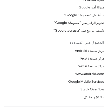
مدوّنة أمان Google
منصّة على "مجموعات Google"
تطوير البرامج على "مجموعات Google"
تكييف البرامج على "مجموعات Google"
الحصول على المساعدة
مركز مساعدة Android
مركز مساعدة Pixel
مركز مساعدة Nexus
www.android.com
Google Mobile Services
Stack Overflow
أداة تتبّع المشاكل