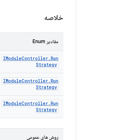
خلاصه
مقادیر Enum
IModule
Controller
.
Run
Strategy
IModule
Controller
.
Run
Strategy
IModule
Controller
.
Run
Strategy
روش های عمومی