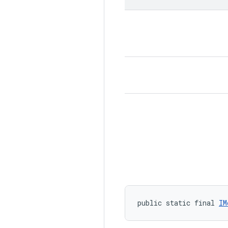
public static final 
IM