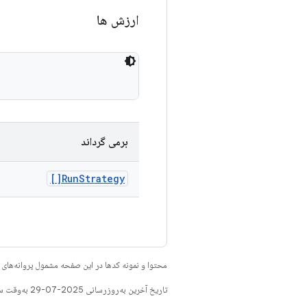
ارزش ها
برمی گرداند
Run
Strategy[]
محتوا و نمونه کدها در این صفحه مشمول پروانه‌ها
تاریخ آخرین به‌روزرسانی 2025-07-29 به‌وقت ساعت هماهنگ جهانی.