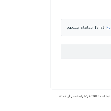
public static final 
Ru