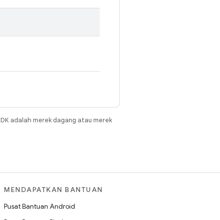
JDK adalah merek dagang atau merek
MENDAPATKAN BANTUAN
Pusat Bantuan Android