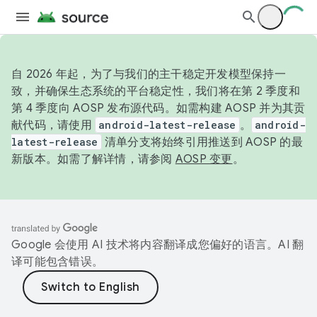
自 2026 年起，为了与我们的主干稳定开发模型保持一
致，并确保生态系统的平台稳定性，我们将在第 2 季度和
第 4 季度向 AOSP 发布源代码。如需构建 AOSP 并为其贡
献代码，请使用
android-latest-release
。
android-
latest-release
清单分支将始终引用推送到 AOSP 的最
新版本。如需了解详情，请参阅
AOSP 变更
。
Google 会使用 AI 技术将内容翻译成您偏好的语言。AI 翻
译可能包含错误。