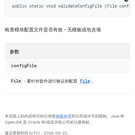
public static void validateConfigFile (File config
检查模块配置文件是否有效 - 无模板或包含项
参数
config
File
File
File
：要针对套件进行验证的配置
。
本页面上的内容和代码示例受
内容许可
部分所述许可的限制。Java 和
OpenJDK 是 Oracle 和/或其关联公司的注册商标。
最后更新时间 (UTC)：2026-06-22。