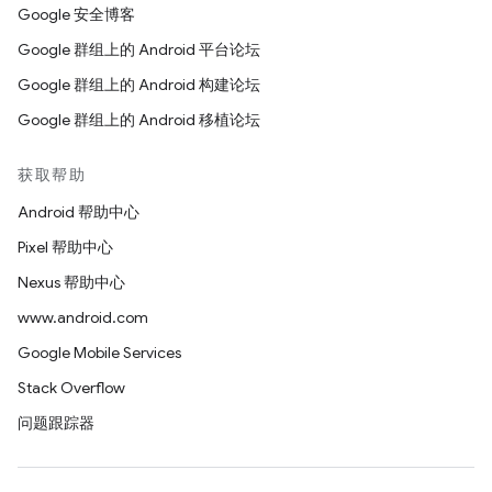
Google 安全博客
Google 群组上的 Android 平台论坛
Google 群组上的 Android 构建论坛
Google 群组上的 Android 移植论坛
获取帮助
Android 帮助中心
Pixel 帮助中心
Nexus 帮助中心
www.android.com
Google Mobile Services
Stack Overflow
问题跟踪器