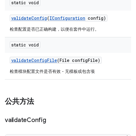
static void
validate
Config
(
IConfiguration
config)
检查配置是否已正确构建，以便在套件中运行。
static void
validate
Config
File
(File config
File)
检查模块配置文件是否有效 - 无模板或包含项
公共方法
validate
Config