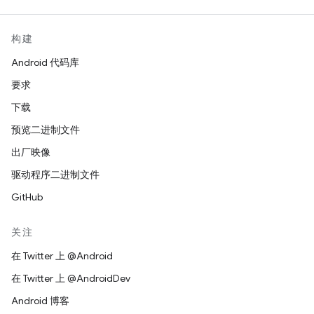
构建
Android 代码库
要求
下载
预览二进制文件
出厂映像
驱动程序二进制文件
GitHub
关注
在 Twitter 上 @Android
在 Twitter 上 @AndroidDev
Android 博客