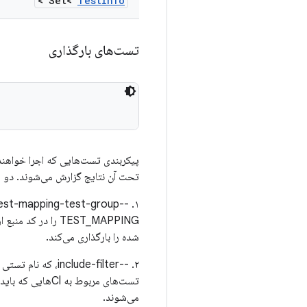
>
Set<
Test
Info
تست‌های بارگذاری
پیکربندی تست‌هایی که اجرا خواهن
تحت آن نتایج گزارش می‌شوند. دو را
شده را بارگذاری می‌کند.
می‌شوند.