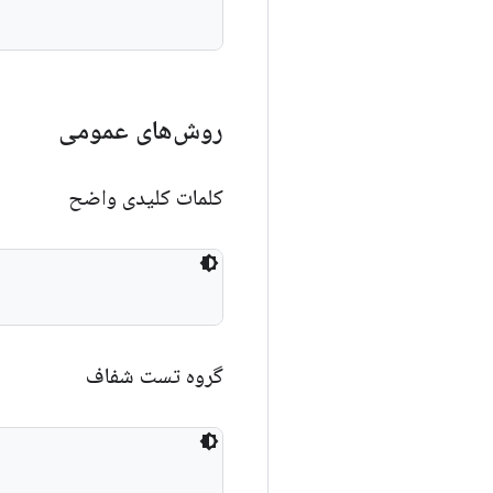
روش‌های عمومی
کلمات کلیدی واضح
گروه تست شفاف