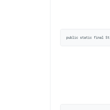
public static final St