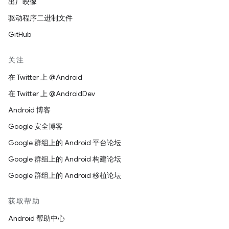
出厂映像
驱动程序二进制文件
GitHub
关注
在 Twitter 上 @Android
在 Twitter 上 @AndroidDev
Android 博客
Google 安全博客
Google 群组上的 Android 平台论坛
Google 群组上的 Android 构建论坛
Google 群组上的 Android 移植论坛
获取帮助
Android 帮助中心