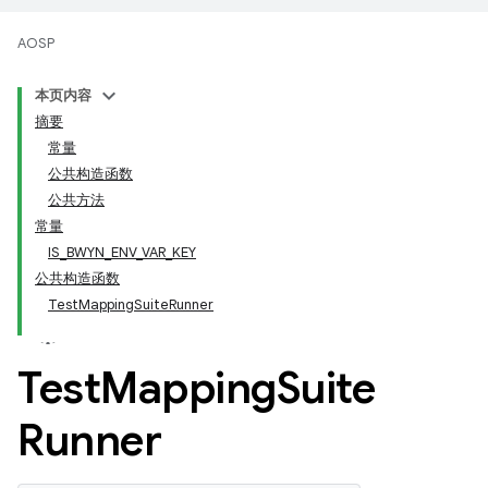
AOSP
本页内容
摘要
常量
公共构造函数
公共方法
常量
IS_BWYN_ENV_VAR_KEY
公共构造函数
TestMappingSuiteRunner
Test
Mapping
Suite
Runner