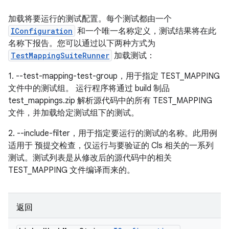
加载将要运行的测试配置。每个测试都由一个
IConfiguration
和一个唯一名称定义，测试结果将在此
名称下报告。您可以通过以下两种方式为
TestMappingSuiteRunner
加载测试：
1. --test-mapping-test-group，用于指定 TEST_MAPPING
文件中的测试组。 运行程序将通过 build 制品
test_mappings.zip 解析源代码中的所有 TEST_MAPPING
文件，并加载给定测试组下的测试。
2. --include-filter，用于指定要运行的测试的名称。此用例
适用于 预提交检查，仅运行与要验证的 Cls 相关的一系列
测试。测试列表是从修改后的源代码中的相关
TEST_MAPPING 文件编译而来的。
返回