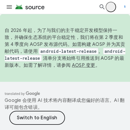
自 2026 年起，为了与我们的主干稳定开发模型保持一
致，并确保生态系统的平台稳定性，我们将在第 2 季度和
第 4 季度向 AOSP 发布源代码。如需构建 AOSP 并为其贡
献代码，请使用
android-latest-release
。
android-
latest-release
清单分支将始终引用推送到 AOSP 的最
新版本。如需了解详情，请参阅
AOSP 变更
。
Google 会使用 AI 技术将内容翻译成您偏好的语言。AI 翻
译可能包含错误。