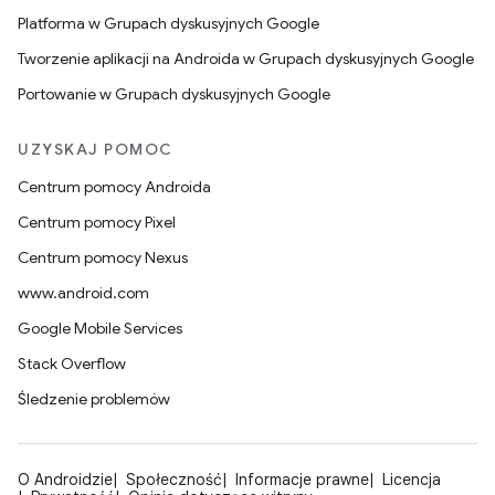
Platforma w Grupach dyskusyjnych Google
Tworzenie aplikacji na Androida w Grupach dyskusyjnych Google
Portowanie w Grupach dyskusyjnych Google
UZYSKAJ POMOC
Centrum pomocy Androida
Centrum pomocy Pixel
Centrum pomocy Nexus
www.android.com
Google Mobile Services
Stack Overflow
Śledzenie problemów
O Androidzie
Społeczność
Informacje prawne
Licencja