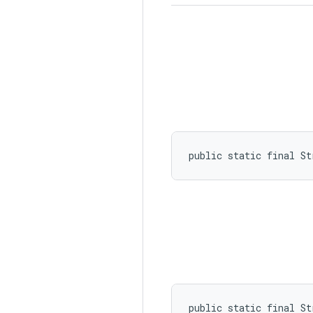
public static final S
public static final St