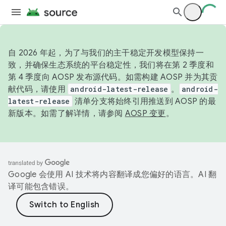
自 2026 年起，为了与我们的主干稳定开发模型保持一
致，并确保生态系统的平台稳定性，我们将在第 2 季度和
第 4 季度向 AOSP 发布源代码。如需构建 AOSP 并为其贡
献代码，请使用
android-latest-release
。
android-
latest-release
清单分支将始终引用推送到 AOSP 的最
新版本。如需了解详情，请参阅
AOSP 变更
。
Google 会使用 AI 技术将内容翻译成您偏好的语言。AI 翻
译可能包含错误。