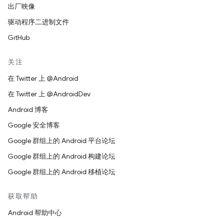
出厂映像
驱动程序二进制文件
GitHub
关注
在 Twitter 上 @Android
在 Twitter 上 @AndroidDev
Android 博客
Google 安全博客
Google 群组上的 Android 平台论坛
Google 群组上的 Android 构建论坛
Google 群组上的 Android 移植论坛
获取帮助
Android 帮助中心