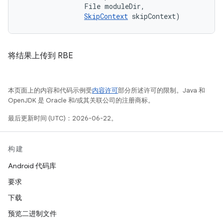
                File moduleDir, 

SkipContext
 skipContext)
将结果上传到 RBE
本页面上的内容和代码示例受
内容许可
部分所述许可的限制。Java 和
OpenJDK 是 Oracle 和/或其关联公司的注册商标。
最后更新时间 (UTC)：2026-06-22。
构建
Android 代码库
要求
下载
预览二进制文件