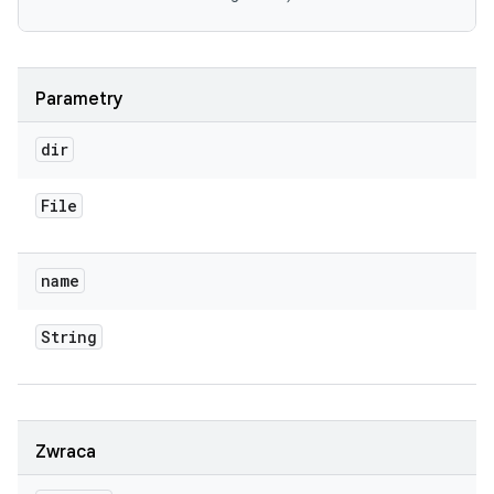
Parametry
dir
File
name
String
Zwraca