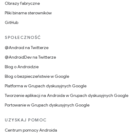
Obrazy fabryczne
Pliki binarne sterowników
GitHub
SPOŁECZNOŚĆ
@Android na Twitterze
@AndroidDev na Twitterze
Blog o Androidzie
Blog o bezpieczeństwie w Google
Platforma w Grupach dyskusyjnych Google
Tworzenie aplikacji na Androida w Grupach dyskusyjnych Google
Portowanie w Grupach dyskusyjnych Google
UZYSKAJ POMOC
Centrum pomocy Androida