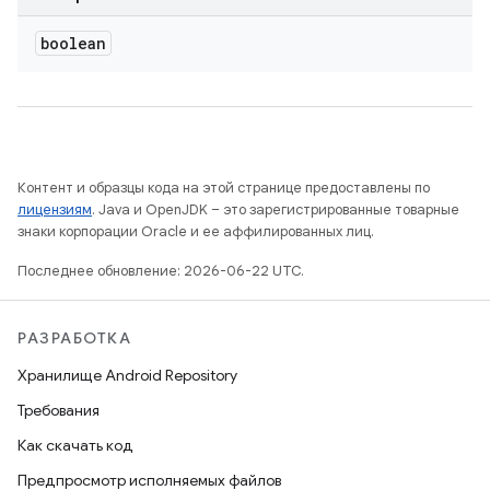
boolean
Контент и образцы кода на этой странице предоставлены по
лицензиям
. Java и OpenJDK – это зарегистрированные товарные
знаки корпорации Oracle и ее аффилированных лиц.
Последнее обновление: 2026-06-22 UTC.
РАЗРАБОТКА
Хранилище Android Repository
Требования
Как скачать код
Предпросмотр исполняемых файлов