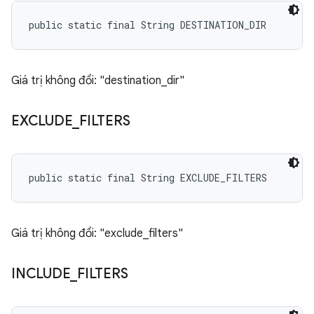
public static final String DESTINATION_DIR
Giá trị không đổi: "destination_dir"
EXCLUDE
_
FILTERS
public static final String EXCLUDE_FILTERS
Giá trị không đổi: "exclude_filters"
INCLUDE
_
FILTERS