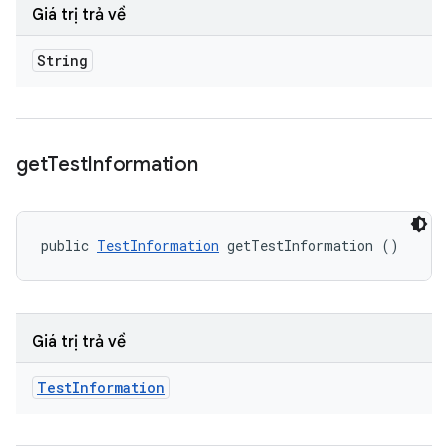
Giá trị trả về
String
get
Test
Information
public 
TestInformation
 getTestInformation ()
Giá trị trả về
Test
Information