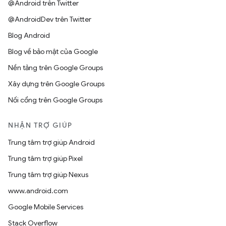
@Android trên Twitter
@AndroidDev trên Twitter
Blog Android
Blog về bảo mật của Google
Nền tảng trên Google Groups
Xây dựng trên Google Groups
Nối cổng trên Google Groups
NHẬN TRỢ GIÚP
Trung tâm trợ giúp Android
Trung tâm trợ giúp Pixel
Trung tâm trợ giúp Nexus
www.android.com
Google Mobile Services
Stack Overflow