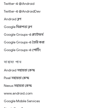
Twitter-এ @Android
Twitter-এ @AndroidDev
Android ব্লগ
Google নিরাপত্তা ব্লগ
Google Groups-এ প্ল্যাটফর্ম
Google Groups-এ তৈরি করা
Google Groups-এ পোর্টিং
সাহায্য পান
Android সহায়তা কেন্দ্র
Pixel সহায়তা কেন্দ্র
Nexus সহায়তা কেন্দ্র
www.android.com
Google Mobile Services