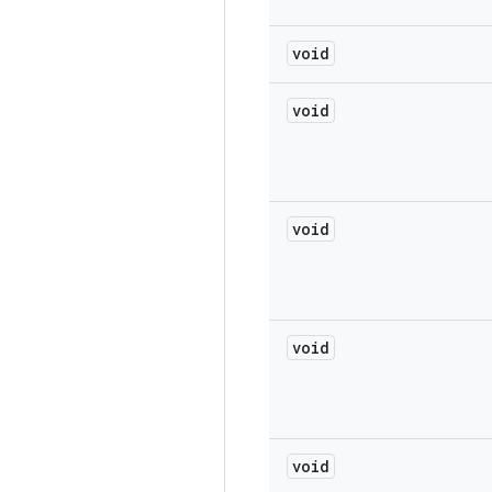
void
void
void
void
void