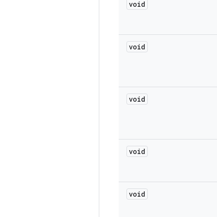
void
void
void
void
void