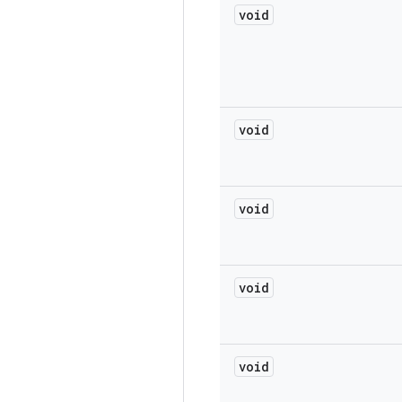
void
void
void
void
void