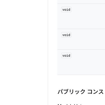
void
void
void
パブリック コンス