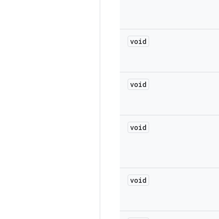
void
void
void
void