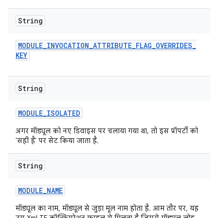
String
MODULE
_
INVOCATION
_
ATTRIBUTE
_
FLAG
_
OVERRIDES
_
KEY
String
MODULE
_
ISOLATED
अगर मॉड्यूल को नए डिवाइस पर चलाया गया था, तो इस प्रॉपर्टी को
'सही है' पर सेट किया जाता है.
String
MODULE
_
NAME
मॉड्यूल का नाम, मॉड्यूल से जुड़ा मूल नाम होता है. आम तौर पर, यह