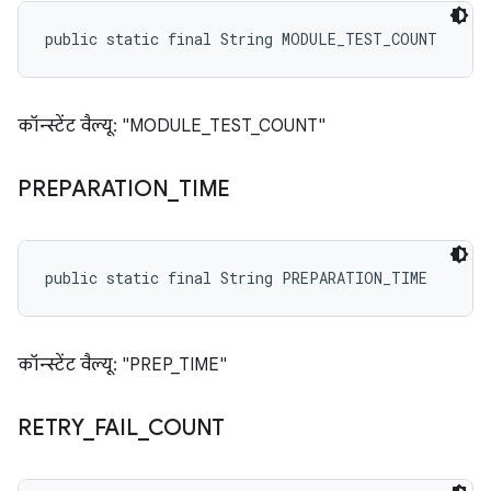
public static final String MODULE_TEST_COUNT
कॉन्स्टेंट वैल्यू: "MODULE_TEST_COUNT"
PREPARATION
_
TIME
public static final String PREPARATION_TIME
कॉन्स्टेंट वैल्यू: "PREP_TIME"
RETRY
_
FAIL
_
COUNT