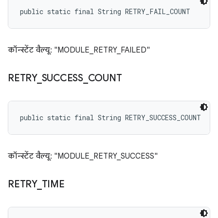
public static final String RETRY_FAIL_COUNT
कॉन्स्टेंट वैल्यू: "MODULE_RETRY_FAILED"
RETRY
_
SUCCESS
_
COUNT
public static final String RETRY_SUCCESS_COUNT
कॉन्स्टेंट वैल्यू: "MODULE_RETRY_SUCCESS"
RETRY
_
TIME