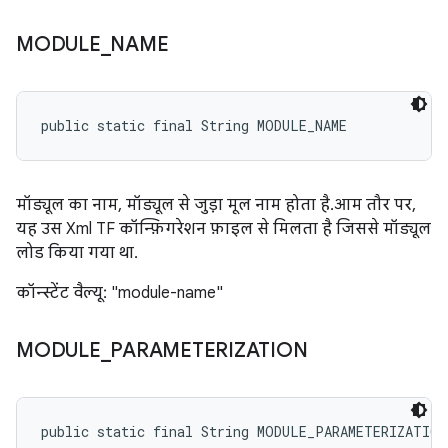
MODULE
_
NAME
public static final String MODULE_NAME
मॉड्यूल का नाम, मॉड्यूल से जुड़ा मूल नाम होता है. आम तौर पर,
यह उस Xml TF कॉन्फ़िगरेशन फ़ाइल से मिलता है जिससे मॉड्यूल
लोड किया गया था.
कॉन्स्टेंट वैल्यू: "module-name"
MODULE
_
PARAMETERIZATION
public static final String MODULE_PARAMETERIZATION