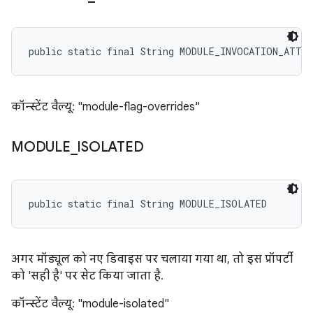
public static final String MODULE_INVOCATION_ATTR
कॉन्स्टेंट वैल्यू: "module-flag-overrides"
MODULE
_
ISOLATED
public static final String MODULE_ISOLATED
अगर मॉड्यूल को नए डिवाइस पर चलाया गया था, तो इस प्रॉपर्टी
को 'सही है' पर सेट किया जाता है.
कॉन्स्टेंट वैल्यू: "module-isolated"