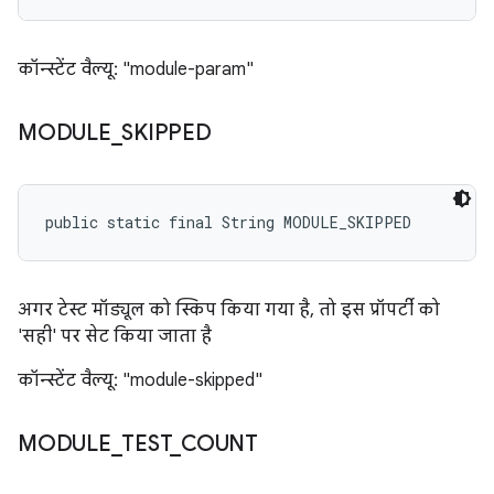
कॉन्स्टेंट वैल्यू: "module-param"
MODULE
_
SKIPPED
public static final String MODULE_SKIPPED
अगर टेस्ट मॉड्यूल को स्किप किया गया है, तो इस प्रॉपर्टी को
'सही' पर सेट किया जाता है
कॉन्स्टेंट वैल्यू: "module-skipped"
MODULE
_
TEST
_
COUNT