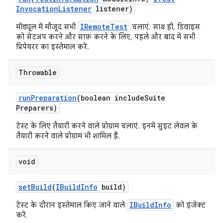
Invocation
Listener
listener)
IRemoteTest
मॉड्यूल में मौजूद सभी
चलाएं. साथ ही, डिवाइस
को सेटअप करने और साफ़ करने के लिए, पहले और बाद में सभी
प्रिपेयरर का इस्तेमाल करें.
Throwable
run
Preparation
(boolean include
Suite
Preparers)
टेस्ट के लिए तैयारी करने वाले प्रोग्राम चलाएं. इनमें सुइट लेवल के
तैयारी करने वाले प्रोग्राम भी शामिल हैं.
void
set
Build
(
IBuild
Info
build)
IBuildInfo
टेस्ट के दौरान इस्तेमाल किए जाने वाले
को इंजेक्ट
करें.