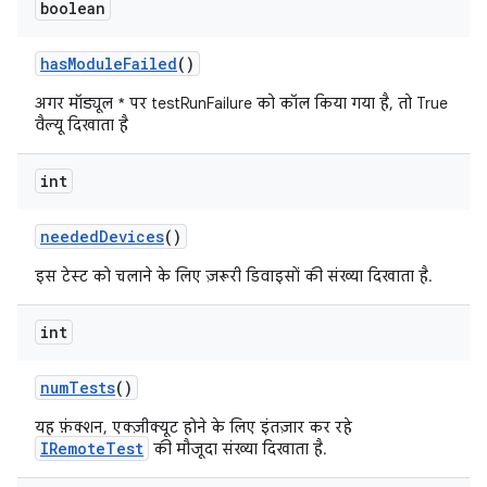
boolean
has
Module
Failed
()
अगर मॉड्यूल * पर testRunFailure को कॉल किया गया है, तो True
वैल्यू दिखाता है
int
needed
Devices
()
इस टेस्ट को चलाने के लिए ज़रूरी डिवाइसों की संख्या दिखाता है.
int
num
Tests
()
यह फ़ंक्शन, एक्ज़ीक्यूट होने के लिए इंतज़ार कर रहे
IRemoteTest
की मौजूदा संख्या दिखाता है.