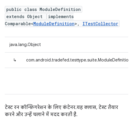
public class ModuleDefinition
extends Object
implements
Comparable<
ModuleDefinition
>,
ITestCollector
java.lang.Object
↳
com.android.tradefed.testtype.suite.ModuleDefinition
टेस्ट रन कॉन्फ़िगरेशन के लिए कंटेनर. यह क्लास, टेस्ट तैयार
करने और उन्हें चलाने में मदद करती है.