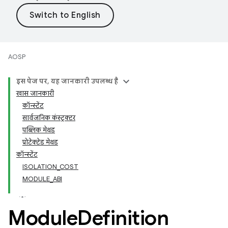
AOSP
इस पेज पर, यह जानकारी उपलब्ध है
खास जानकारी
कॉन्स्टेंट
सार्वजनिक कंस्ट्रक्टर
पब्लिक मेथड
प्रोटेक्टेड मेथड
कॉन्स्टेंट
ISOLATION_COST
MODULE_ABI
Module
Definition