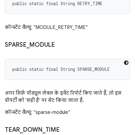
public static final String RETRY_TIME
कॉन्स्टेंट वैल्यू: "MODULE_RETRY_TIME"
SPARSE
_
MODULE
public static final String SPARSE_MODULE
अगर सिर्फ़ मॉड्यूल लेवल के इवेंट रिपोर्ट किए जाते हैं, तो इस
प्रॉपर्टी को 'सही है' पर सेट किया जाता है.
कॉन्स्टेंट वैल्यू: "sparse-module"
TEAR
_
DOWN
_
TIME