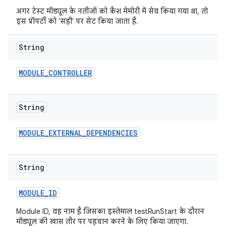
अगर टेस्ट मॉड्यूल के नतीजों को कैश मेमोरी में सेव किया गया था, तो
इस प्रॉपर्टी को 'सही' पर सेट किया जाता है.
String
MODULE
_
CONTROLLER
String
MODULE
_
EXTERNAL
_
DEPENDENCIES
String
MODULE
_
ID
Module ID, वह नाम है जिसका इस्तेमाल testRunStart के दौरान
मॉड्यूल की खास तौर पर पहचान करने के लिए किया जाएगा.