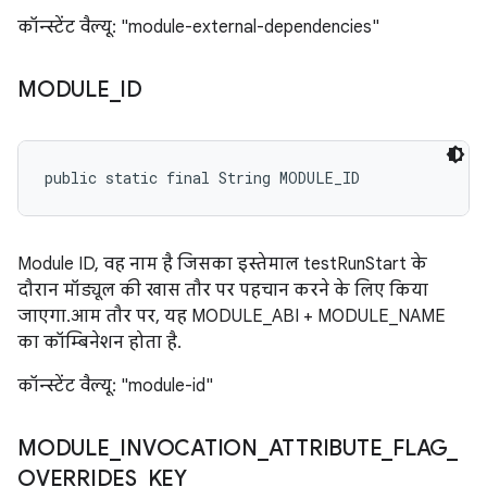
कॉन्स्टेंट वैल्यू: "module-external-dependencies"
MODULE
_
ID
public static final String MODULE_ID
Module ID, वह नाम है जिसका इस्तेमाल testRunStart के
दौरान मॉड्यूल की खास तौर पर पहचान करने के लिए किया
जाएगा. आम तौर पर, यह MODULE_ABI + MODULE_NAME
का कॉम्बिनेशन होता है.
कॉन्स्टेंट वैल्यू: "module-id"
MODULE
_
INVOCATION
_
ATTRIBUTE
_
FLAG
_
OVERRIDES
_
KEY