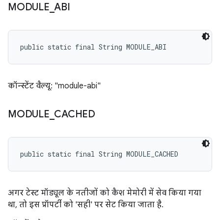
MODULE
_
ABI
public static final String MODULE_ABI
कॉन्स्टेंट वैल्यू: "module-abi"
MODULE
_
CACHED
public static final String MODULE_CACHED
अगर टेस्ट मॉड्यूल के नतीजों को कैश मेमोरी में सेव किया गया
था, तो इस प्रॉपर्टी को 'सही' पर सेट किया जाता है.