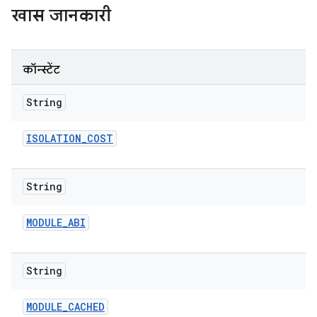
खास जानकारी
कॉन्स्टेंट
String
ISOLATION
_
COST
String
MODULE
_
ABI
String
MODULE
_
CACHED