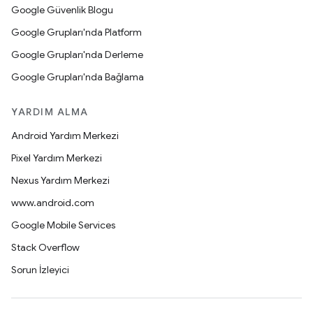
Google Güvenlik Blogu
Google Grupları'nda Platform
Google Grupları'nda Derleme
Google Grupları'nda Bağlama
YARDIM ALMA
Android Yardım Merkezi
Pixel Yardım Merkezi
Nexus Yardım Merkezi
www.android.com
Google Mobile Services
Stack Overflow
Sorun İzleyici