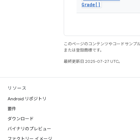
Grade[]
このページのコンテンツやコードサンプ
または登録商標です。
最終更新日 2025-07-27 UTC。
リソース
Android リポジトリ
要件
ダウンロード
バイナリのプレビュー
ファクトリー イメージ