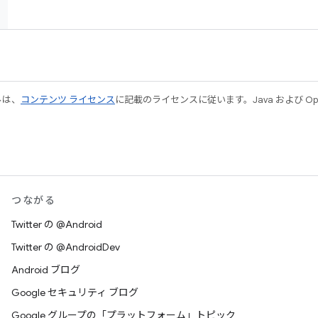
ルは、
コンテンツ ライセンス
に記載のライセンスに従います。Java および Open
つながる
Twitter の @Android
Twitter の @AndroidDev
Android ブログ
Google セキュリティ ブログ
Google グループの「プラットフォーム」トピック