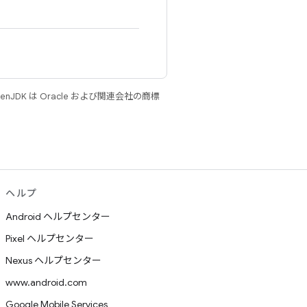
JDK は Oracle および関連会社の商標
ヘルプ
Android ヘルプセンター
Pixel ヘルプセンター
Nexus ヘルプセンター
www.android.com
Google Mobile Services