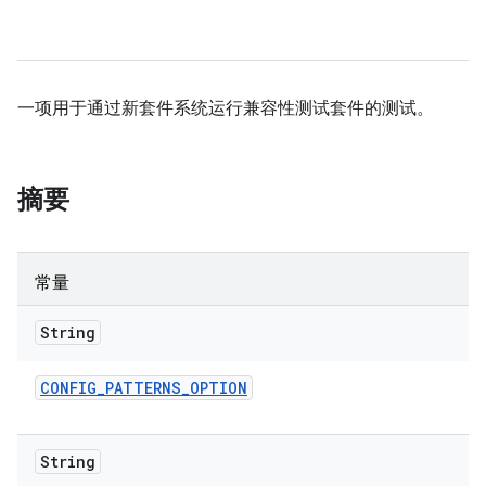
一项用于通过新套件系统运行兼容性测试套件的测试。
摘要
常量
String
CONFIG
_
PATTERNS
_
OPTION
String