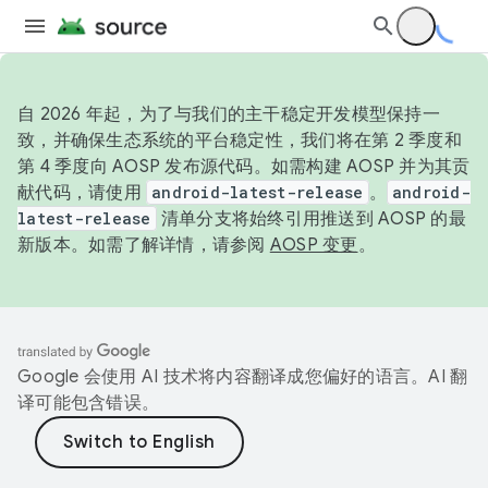
自 2026 年起，为了与我们的主干稳定开发模型保持一
致，并确保生态系统的平台稳定性，我们将在第 2 季度和
第 4 季度向 AOSP 发布源代码。如需构建 AOSP 并为其贡
献代码，请使用
android-latest-release
。
android-
latest-release
清单分支将始终引用推送到 AOSP 的最
新版本。如需了解详情，请参阅
AOSP 变更
。
Google 会使用 AI 技术将内容翻译成您偏好的语言。AI 翻
译可能包含错误。