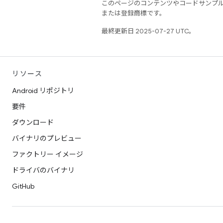
このページのコンテンツやコードサンプ
または登録商標です。
最終更新日 2025-07-27 UTC。
リソース
Android リポジトリ
要件
ダウンロード
バイナリのプレビュー
ファクトリー イメージ
ドライバのバイナリ
GitHub