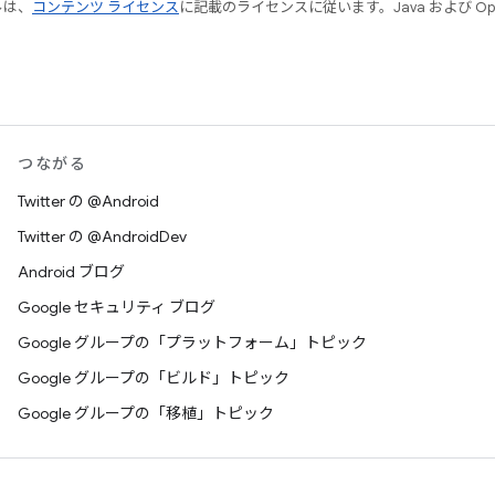
ルは、
コンテンツ ライセンス
に記載のライセンスに従います。Java および Open
つながる
Twitter の @Android
Twitter の @AndroidDev
Android ブログ
Google セキュリティ ブログ
Google グループの「プラットフォーム」トピック
Google グループの「ビルド」トピック
Google グループの「移植」トピック