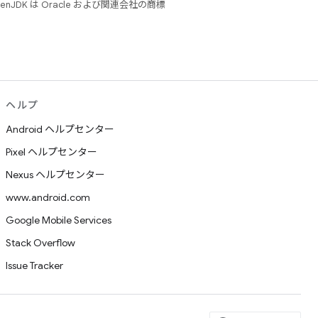
JDK は Oracle および関連会社の商標
ヘルプ
Android ヘルプセンター
Pixel ヘルプセンター
Nexus ヘルプセンター
www.android.com
Google Mobile Services
Stack Overflow
Issue Tracker