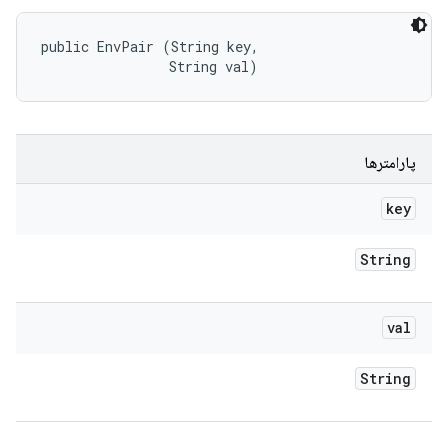
public EnvPair (String key, 

                String val)
پارامترها
key
String
val
String