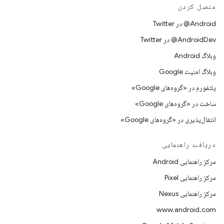
متصل کردن
Android@ در Twitter
AndroidDev@ در Twitter
وبلاگ Android
وبلاگ امنیت Google
پلتفورم در «گروه‌های Google»
ساخت در «گروه‌های Google»
انتقال‌پذیری در «گروه‌های Google»
دریافت راهنمایی
مرکز راهنمایی Android
مرکز راهنمایی Pixel
مرکز راهنمایی Nexus
www.android.com