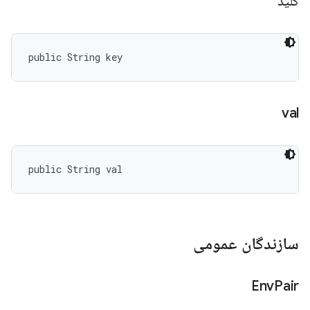
کلید
public String key
val
public String val
سازندگان عمومی
Env
Pair