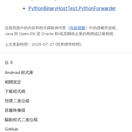
PythonBinaryHostTest.PythonForwarder
這個頁面中的內容和程式碼範例均受《
內容授權
》中的授權所規範。
Java 與 OpenJDK 是 Oracle 和/或其關係企業的商標或註冊商標。
上次更新時間：2025-07-27 (世界標準時間)。
版本
Android 程式庫
相關規定
下載程式碼
預覽二進位檔
原廠映像檔
驅動程式二進位檔
GitHub