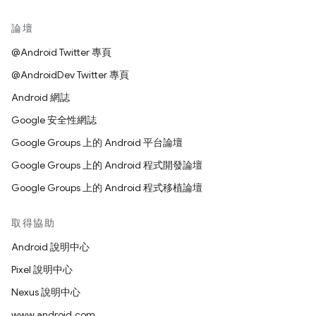
論壇
@Android Twitter 專頁
@AndroidDev Twitter 專頁
Android 網誌
Google 安全性網誌
Google Groups 上的 Android 平台論壇
Google Groups 上的 Android 程式開發論壇
Google Groups 上的 Android 程式移植論壇
取得協助
Android 說明中心
Pixel 說明中心
Nexus 說明中心
www.android.com