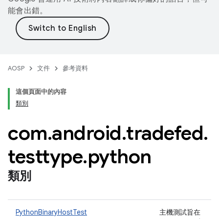
能會出錯。
AOSP
文件
參考資料
這個頁面中的內容
類別
com
.
android
.
tradefed
.
testtype
.
python
類別
PythonBinaryHostTest
主機測試旨在