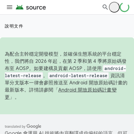
說明文件
為配合主幹穩定開發模型，並確保生態系統的平台穩定
性，我們將自 2026 年起，在第 2 季和第 4 季將原始碼發
布至 AOSP。如要建構及貢獻 AOSP，請使用
android-
latest-release
。
android-latest-release
資訊清
單分支版本一律會參照推送至 Android 開放原始碼計畫的
最新版本。詳情請參閱「
Android 開放原始碼計畫變
更
」。
Google 會運用 AI 技術將內容翻譯成你偏好的語言，但可