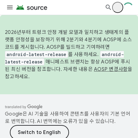
2026년부터 트렁크 안정 개발 모델과 일치하고 생태계의 플
랫폼 안정성을 보장하기 위해 2분기와 4분기에 AOSP에 소스
코드를 게시합니다. AOSP를 빌드하고 기여하려면
android-latest-release
를 사용하세요.
android-
latest-release
매니페스트 브랜치는 항상 AOSP에 푸시
된 최신 버전을 참조합니다. 자세한 내용은
AOSP 변경사항
을
참고하세요.
Google은 AI 기술을 사용하여 콘텐츠를 사용자의 기본 언어
로 번역합니다. AI 번역에는 오류가 있을 수 있습니다.