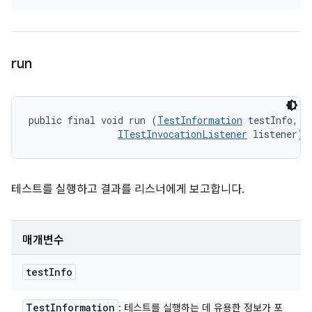
run
public final void run (
TestInformation
 testInfo, 

ITestInvocationListener
 listener)
테스트를 실행하고 결과를 리스너에게 보고합니다.
매개변수
test
Info
Test
Information
: 테스트를 실행하는 데 유용한 정보가 포