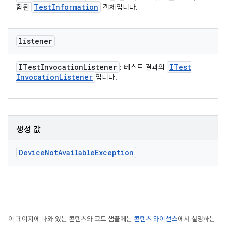
Test
Information
함된
객체입니다.
listener
ITest
Invocation
Listener
ITest
: 테스트 결과의
Invocation
Listener
입니다.
생성 값
Device
Not
Available
Exception
이 페이지에 나와 있는 콘텐츠와 코드 샘플에는
콘텐츠 라이선스
에서 설명하는