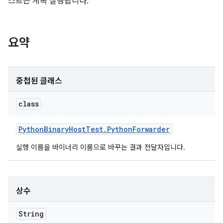
스트는 계속 실행됩니다.
요약
중첩된 클래스
class
Python
Binary
Host
Test
.
Python
Forwarder
실행 이름을 바이너리 이름으로 바꾸는 결과 전달자입니다.
상수
String