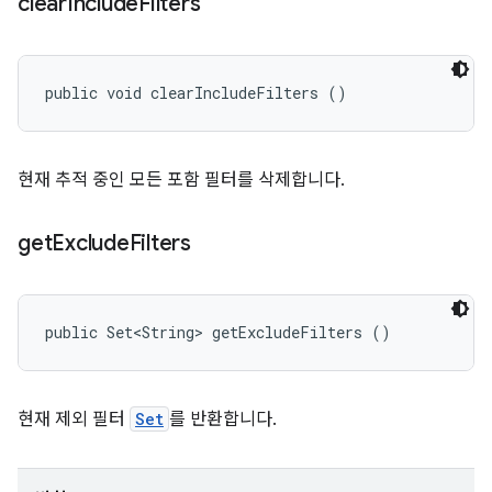
clear
Include
Filters
public void clearIncludeFilters ()
현재 추적 중인 모든 포함 필터를 삭제합니다.
get
Exclude
Filters
public Set<String> getExcludeFilters ()
현재 제외 필터
Set
를 반환합니다.