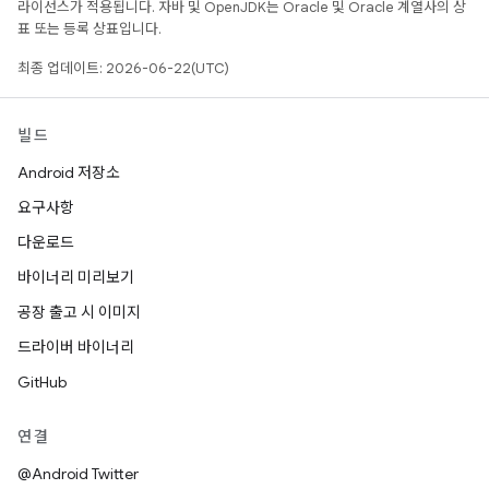
라이선스가 적용됩니다. 자바 및 OpenJDK는 Oracle 및 Oracle 계열사의 상
표 또는 등록 상표입니다.
최종 업데이트: 2026-06-22(UTC)
빌드
Android 저장소
요구사항
다운로드
바이너리 미리보기
공장 출고 시 이미지
드라이버 바이너리
GitHub
연결
@Android Twitter