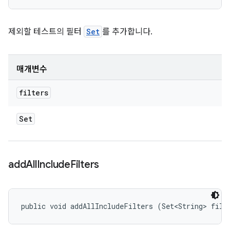
제외할 테스트의 필터
Set
를 추가합니다.
매개변수
filters
Set
add
All
Include
Filters
public void addAllIncludeFilters (Set<String> filt