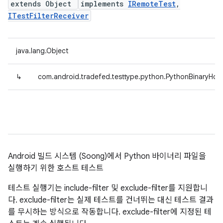
extends Object
implements
IRemoteTest
,
ITestFilterReceiver
java.lang.Object
↳
com.android.tradefed.testtype.python.PythonBinaryHos
Android 빌드 시스템 (Soong)에서 Python 바이너리 파일을
실행하기 위한 호스트 테스트
테스트 실행기는 include-filter 및 exclude-filter를 지원합니
다. exclude-filter는 실제 테스트를 건너뛰는 대신 테스트 결과
를 무시하는 방식으로 작동합니다. exclude-filter에 지정된 테