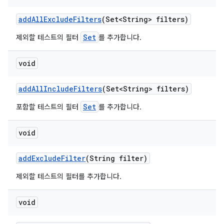
add
All
Exclude
Filters
(Set<String> filters)
Set
제외할 테스트의 필터
를 추가합니다.
void
add
All
Include
Filters
(Set<String> filters)
Set
포함할 테스트의 필터
를 추가합니다.
void
add
Exclude
Filter
(String filter)
제외할 테스트의 필터를 추가합니다.
void