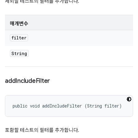
제외할 테스트의 필터를 추가합니다.
매개변수
filter
String
add
Include
Filter
public void addIncludeFilter (String filter)
포함할 테스트의 필터를 추가합니다.