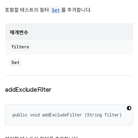
포함할 테스트의 필터
Set
를 추가합니다.
매개변수
filters
Set
add
Exclude
Filter
public void addExcludeFilter (String filter)