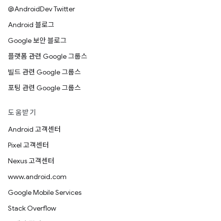
@AndroidDev Twitter
Android 블로그
Google 보안 블로그
플랫폼 관련 Google 그룹스
빌드 관련 Google 그룹스
포팅 관련 Google 그룹스
도움받기
Android 고객센터
Pixel 고객센터
Nexus 고객센터
www.android.com
Google Mobile Services
Stack Overflow