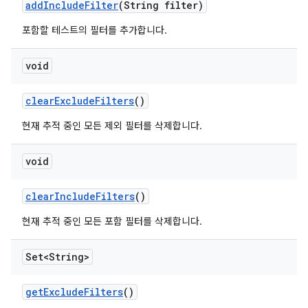
add
Include
Filter
(String filter)
포함할 테스트의 필터를 추가합니다.
void
clear
Exclude
Filters
()
현재 추적 중인 모든 제외 필터를 삭제합니다.
void
clear
Include
Filters
()
현재 추적 중인 모든 포함 필터를 삭제합니다.
Set<String>
get
Exclude
Filters
()