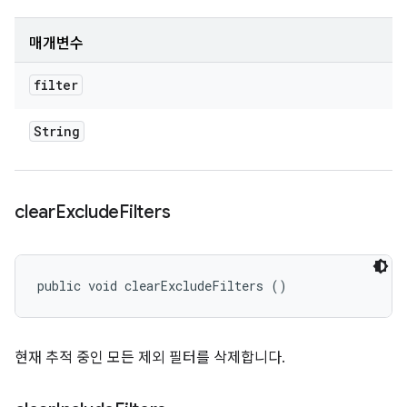
매개변수
filter
String
clear
Exclude
Filters
public void clearExcludeFilters ()
현재 추적 중인 모든 제외 필터를 삭제합니다.