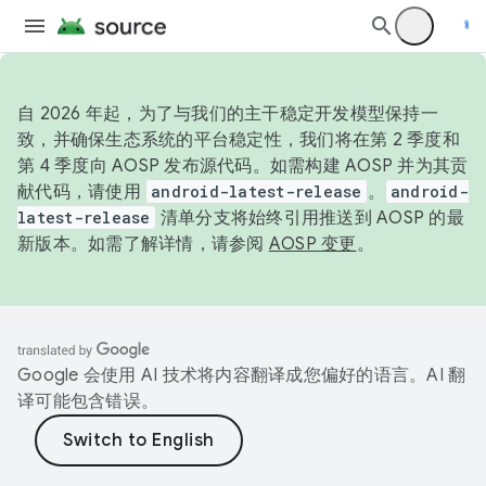
自 2026 年起，为了与我们的主干稳定开发模型保持一
致，并确保生态系统的平台稳定性，我们将在第 2 季度和
第 4 季度向 AOSP 发布源代码。如需构建 AOSP 并为其贡
献代码，请使用
android-latest-release
。
android-
latest-release
清单分支将始终引用推送到 AOSP 的最
新版本。如需了解详情，请参阅
AOSP 变更
。
Google 会使用 AI 技术将内容翻译成您偏好的语言。AI 翻
译可能包含错误。