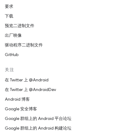
要求
下载
预览二进制文件
出厂映像
驱动程序二进制文件
GitHub
关注
在 Twitter 上 @Android
在 Twitter 上 @AndroidDev
Android 博客
Google 安全博客
Google 群组上的 Android 平台论坛
Google 群组上的 Android 构建论坛