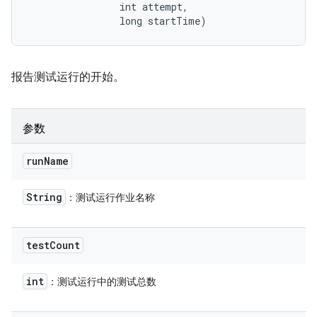
                int attempt, 

                long startTime)
报告测试运行的开始。
参数
run
Name
String
：测试运行作业名称
test
Count
int
：测试运行中的测试总数