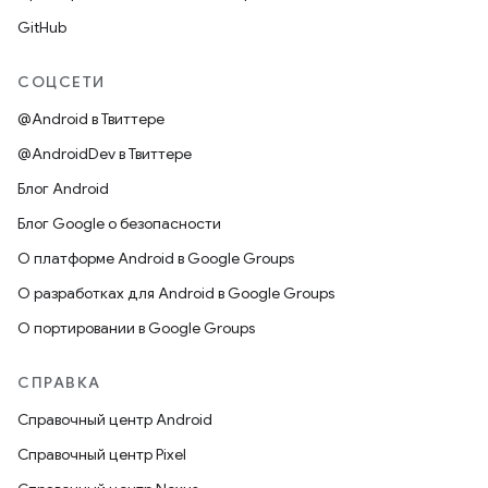
GitHub
СОЦСЕТИ
@Android в Твиттере
@AndroidDev в Твиттере
Блог Android
Блог Google о безопасности
О платформе Android в Google Groups
О разработках для Android в Google Groups
О портировании в Google Groups
СПРАВКА
Справочный центр Android
Справочный центр Pixel