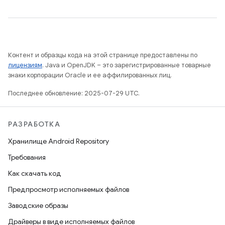
Контент и образцы кода на этой странице предоставлены по
лицензиям
. Java и OpenJDK – это зарегистрированные товарные
знаки корпорации Oracle и ее аффилированных лиц.
Последнее обновление: 2025-07-29 UTC.
РАЗРАБОТКА
Хранилище Android Repository
Требования
Как скачать код
Предпросмотр исполняемых файлов
Заводские образы
Драйверы в виде исполняемых файлов