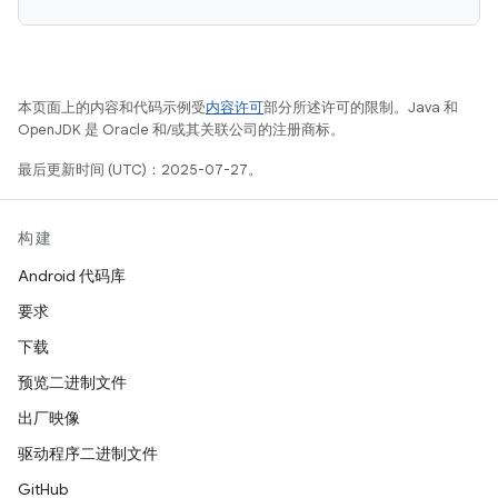
本页面上的内容和代码示例受
内容许可
部分所述许可的限制。Java 和
OpenJDK 是 Oracle 和/或其关联公司的注册商标。
最后更新时间 (UTC)：2025-07-27。
构建
Android 代码库
要求
下载
预览二进制文件
出厂映像
驱动程序二进制文件
GitHub