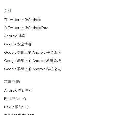
关注
在 Twitter 上 @Android
在 Twitter 上 @AndroidDev
Android 博客
Google 安全博客
Google 群组上的 Android 平台论坛
Google 群组上的 Android 构建论坛
Google 群组上的 Android 移植论坛
获取帮助
Android 帮助中心
Pixel 帮助中心
Nexus 帮助中心