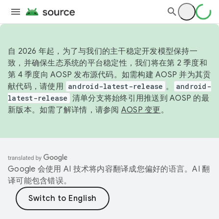
自 2026 年起，为了与我们的主干稳定开发模型保持一
致，并确保生态系统的平台稳定性，我们将在第 2 季度和
第 4 季度向 AOSP 发布源代码。如需构建 AOSP 并为其贡
献代码，请使用
android-latest-release
。
android-
latest-release
清单分支将始终引用推送到 AOSP 的最
新版本。如需了解详情，请参阅
AOSP 变更
。
Google 会使用 AI 技术将内容翻译成您偏好的语言。AI 翻
译可能包含错误。