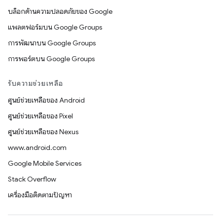
บล็อกด้านความปลอดภัยของ Google
แพลตฟอร์มบน Google Groups
การพัฒนาบน Google Groups
การพอร์ตบน Google Groups
รับความช่วยเหลือ
ศูนย์ช่วยเหลือของ Android
ศูนย์ช่วยเหลือของ Pixel
ศูนย์ช่วยเหลือของ Nexus
www.android.com
Google Mobile Services
Stack Overflow
เครื่องมือติดตามปัญหา