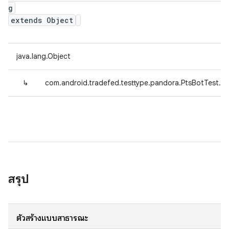
g
extends Object
java.lang.Object
↳
com.android.tradefed.testtype.pandora.PtsBotTest.T
สรุป
ตัวสร้างแบบสาธารณะ