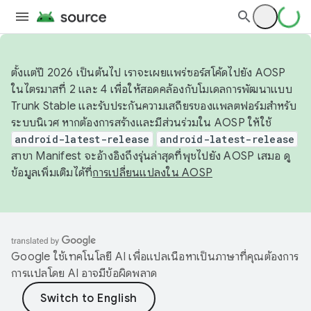
ตั้งแต่ปี 2026 เป็นต้นไป เราจะเผยแพร่ซอร์สโค้ดไปยัง AOSP
ในไตรมาสที่ 2 และ 4 เพื่อให้สอดคล้องกับโมเดลการพัฒนาแบบ
Trunk Stable และรับประกันความเสถียรของแพลตฟอร์มสำหรับ
ระบบนิเวศ หากต้องการสร้างและมีส่วนร่วมใน AOSP ให้ใช้
android-latest-release
android-latest-release
สาขา Manifest จะอ้างอิงถึงรุ่นล่าสุดที่พุชไปยัง AOSP เสมอ ดู
ข้อมูลเพิ่มเติมได้ที่
การเปลี่ยนแปลงใน AOSP
Google ใช้เทคโนโลยี AI เพื่อแปลเนื้อหาเป็นภาษาที่คุณต้องการ
การแปลโดย AI อาจมีข้อผิดพลาด