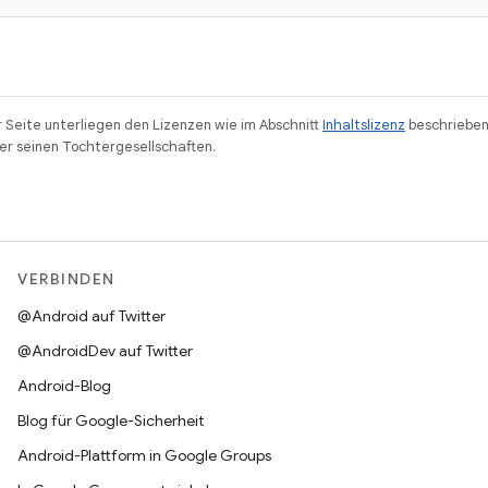
r Seite unterliegen den Lizenzen wie im Abschnitt
Inhaltslizenz
beschrieben
r seinen Tochtergesellschaften.
VERBINDEN
@Android auf Twitter
@AndroidDev auf Twitter
Android-Blog
Blog für Google-Sicherheit
Android-Plattform in Google Groups