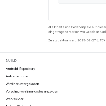
Alle Inhalte und Codebeispiele auf diese
eingetragene Marken von Oracle und/ode
Zuletzt aktualisiert: 2025-07-27 (UTC).
BUILD
Android-Repository
Anforderungen
Wird heruntergeladen
Vorschau von Binärcodes anzeigen
Werksbilder