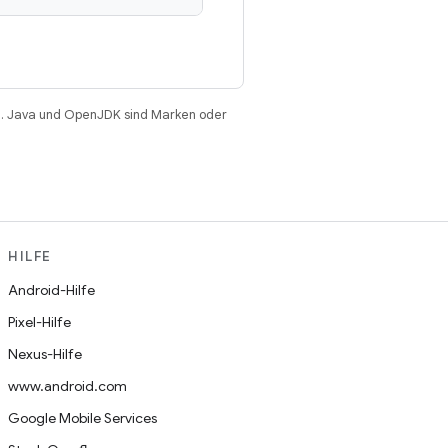
. Java und OpenJDK sind Marken oder
HILFE
Android-Hilfe
Pixel-Hilfe
Nexus-Hilfe
www.android.com
Google Mobile Services