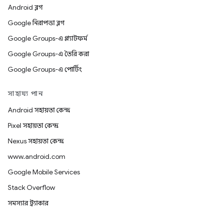
Android ব্লগ
Google নিরাপত্তা ব্লগ
Google Groups-এ প্ল্যাটফর্ম
Google Groups-এ তৈরি করা
Google Groups-এ পোর্টিং
সাহায্য পান
Android সহায়তা কেন্দ্র
Pixel সহায়তা কেন্দ্র
Nexus সহায়তা কেন্দ্র
www.android.com
Google Mobile Services
Stack Overflow
সমস্যার ট্র্যাকার