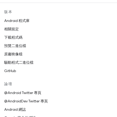
版本
Android 程式庫
相關規定
下載程式碼
預覽二進位檔
原廠映像檔
驅動程式二進位檔
GitHub
論壇
@Android Twitter 專頁
@AndroidDev Twitter 專頁
Android 網誌