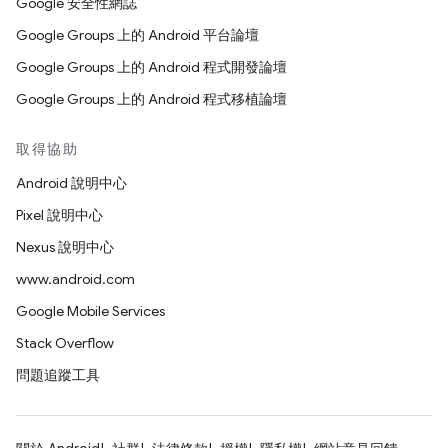
Google 安全性網誌
Google Groups 上的 Android 平台論壇
Google Groups 上的 Android 程式開發論壇
Google Groups 上的 Android 程式移植論壇
取得協助
Android 說明中心
Pixel 說明中心
Nexus 說明中心
www.android.com
Google Mobile Services
Stack Overflow
問題追蹤工具