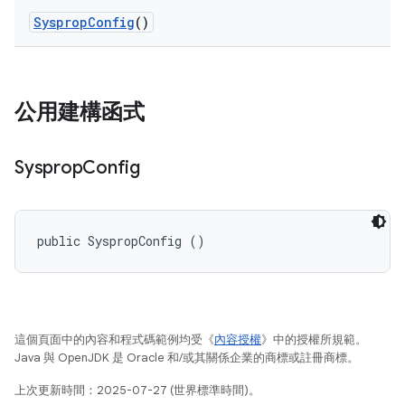
Sysprop
Config
()
公用建構函式
Sysprop
Config
public SyspropConfig ()
這個頁面中的內容和程式碼範例均受《
內容授權
》中的授權所規範。
Java 與 OpenJDK 是 Oracle 和/或其關係企業的商標或註冊商標。
上次更新時間：2025-07-27 (世界標準時間)。