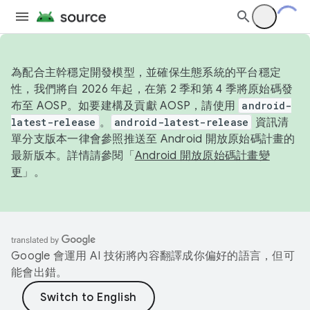
為配合主幹穩定開發模型，並確保生態系統的平台穩定
性，我們將自 2026 年起，在第 2 季和第 4 季將原始碼發
布至 AOSP。如要建構及貢獻 AOSP，請使用
android-
latest-release
。
android-latest-release
資訊清
單分支版本一律會參照推送至 Android 開放原始碼計畫的
最新版本。詳情請參閱「
Android 開放原始碼計畫變
更
」。
Google 會運用 AI 技術將內容翻譯成你偏好的語言，但可
能會出錯。