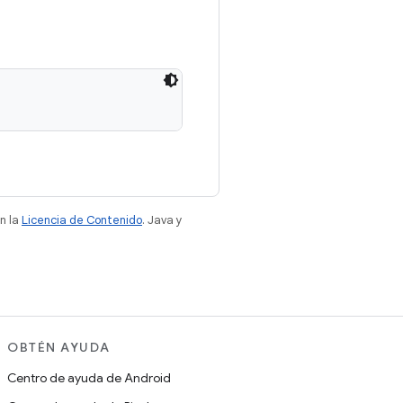
n la
Licencia de Contenido
. Java y
OBTÉN AYUDA
Centro de ayuda de Android