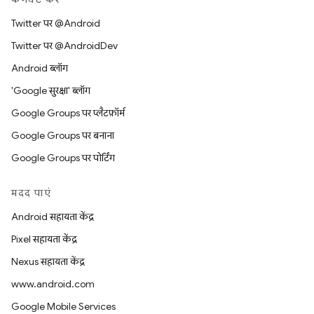
Twitter पर @Android
Twitter पर @AndroidDev
Android ब्लॉग
'Google सुरक्षा' ब्लॉग
Google Groups पर प्लैटफ़ॉर्म
Google Groups पर बनाना
Google Groups पर पोर्टिंग
मदद पाएं
Android सहायता केंद्र
Pixel सहायता केंद्र
Nexus सहायता केंद्र
www.android.com
Google Mobile Services