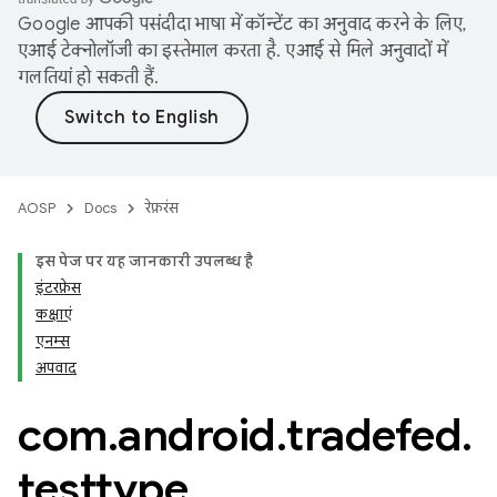
Google आपकी पसंदीदा भाषा में कॉन्टेंट का अनुवाद करने के लिए,
एआई टेक्नोलॉजी का इस्तेमाल करता है. एआई से मिले अनुवादों में
गलतियां हो सकती हैं.
AOSP
Docs
रेफ़रंस
इस पेज पर, यह जानकारी उपलब्ध है
इंटरफ़ेस
कक्षाएं
एनम्स
अपवाद
com
.
android
.
tradefed
.
testtype