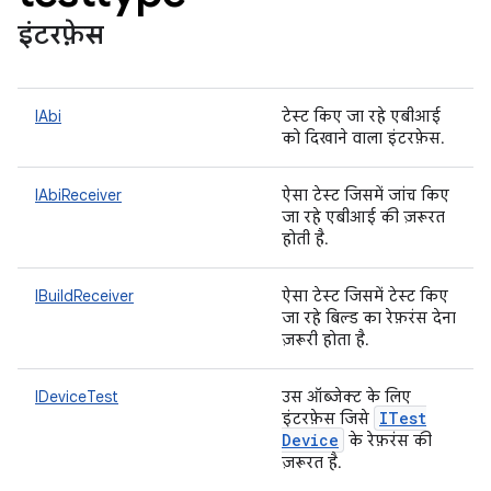
इंटरफ़ेस
IAbi
टेस्ट किए जा रहे एबीआई
को दिखाने वाला इंटरफ़ेस.
IAbiReceiver
ऐसा टेस्ट जिसमें जांच किए
जा रहे एबीआई की ज़रूरत
होती है.
IBuildReceiver
ऐसा टेस्ट जिसमें टेस्ट किए
जा रहे बिल्ड का रेफ़रंस देना
ज़रूरी होता है.
IDeviceTest
उस ऑब्जेक्ट के लिए
ITest
इंटरफ़ेस जिसे
Device
के रेफ़रंस की
ज़रूरत है.