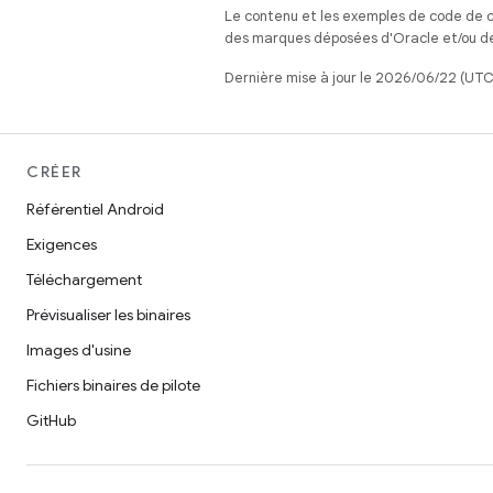
Le contenu et les exemples de code de c
des marques déposées d'Oracle et/ou de 
Dernière mise à jour le 2026/06/22 (UTC
CRÉER
Référentiel Android
Exigences
Téléchargement
Prévisualiser les binaires
Images d'usine
Fichiers binaires de pilote
GitHub