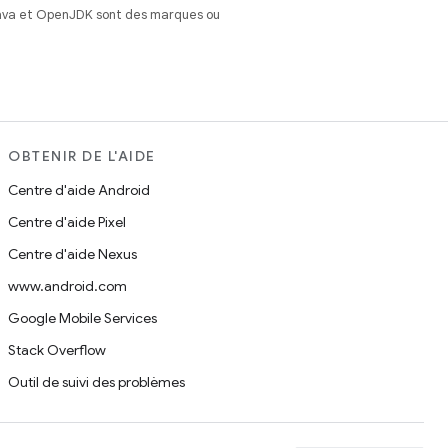
Java et OpenJDK sont des marques ou
OBTENIR DE L'AIDE
Centre d'aide Android
Centre d'aide Pixel
Centre d'aide Nexus
www.android.com
Google Mobile Services
Stack Overflow
Outil de suivi des problèmes