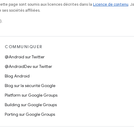
ette page sont soumis aux licences décrites dans la
Licence de contenu
. 
ses sociétés affiliées.
).
COMMUNIQUER
@Android sur Twitter
@AndroidDev sur Twitter
Blog Android
Blog sur la sécurité Google
Platform sur Google Groups
Building sur Google Groups
Porting sur Google Groups